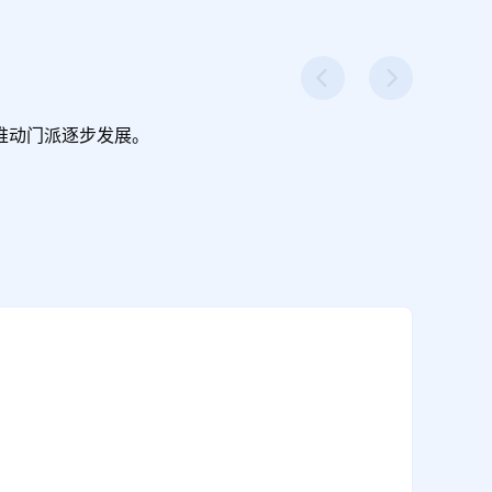
推动门派逐步发展。