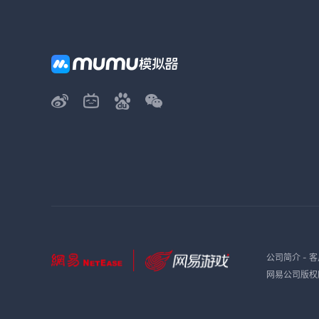
公司简介
-
客
网易公司版权所