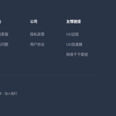
助
公司
友情链接
线客服
隐私政策
UU远程
见问题
用户协议
UU加速器
网易千千壁纸
作
-
加入我们