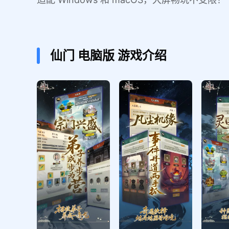
仙门
电脑版
游戏介绍