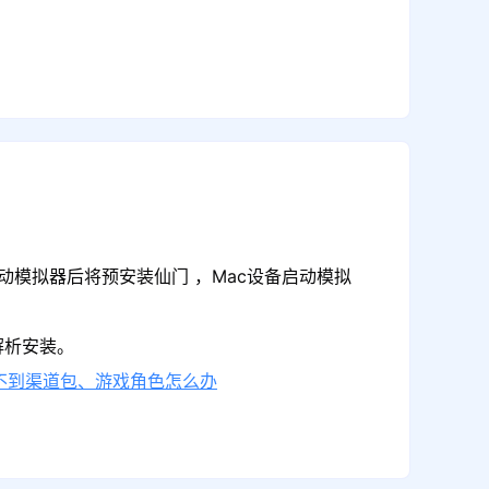
动模拟器后将预安装仙门 ，Mac设备启动模拟
解析安装。
不到渠道包、游戏角色怎么办