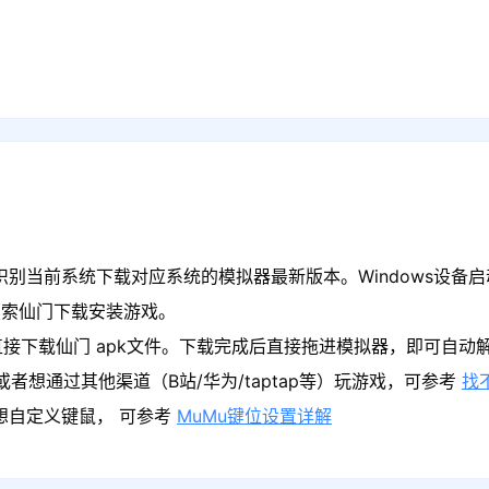
识别当前系统下载对应系统的模拟器最新版本。Windows设备启
搜索仙门下载安装游戏。
接下载仙门 apk文件。下载完成后直接拖进模拟器，即可自动
者想通过其他渠道（B站/华为/taptap等）玩游戏，可参考
找
果想自定义键鼠， 可参考
MuMu键位设置详解