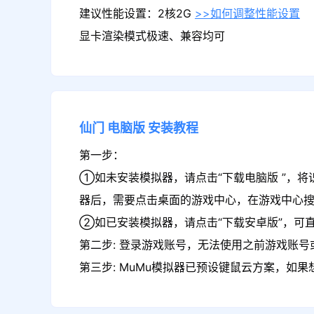
建议性能设置：2核2G
>>如何调整性能设置
显卡渲染模式极速、兼容均可
仙门
电脑版
安装教程
第一步：
①如未安装模拟器，请点击“下载电脑版 ”，将
器后，需要点击桌面的游戏中心，在游戏中心
②如已安装模拟器，请点击“下载安卓版”，可直
第二步: 登录游戏账号，无法使用之前游戏账号或
第三步: MuMu模拟器已预设键鼠云方案，如