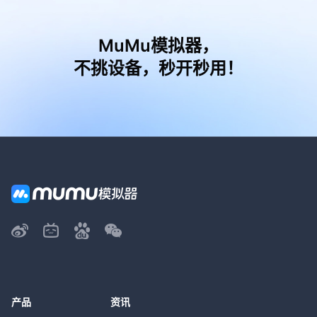
MuMu模拟器，
不挑设备，秒开秒用！
产品
资讯