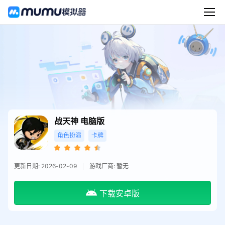
战天神
电脑版
角色扮演
卡牌
更新日期: 2026-02-09
游戏厂商: 暂无
下载安卓版