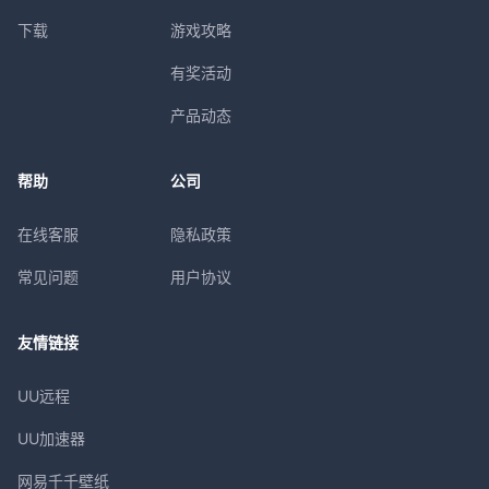
下载
游戏攻略
有奖活动
产品动态
帮助
公司
在线客服
隐私政策
常见问题
用户协议
友情链接
UU远程
UU加速器
网易千千壁纸