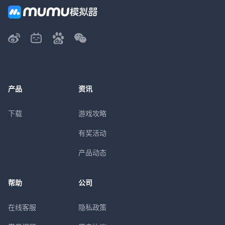
产品
资讯
下载
游戏攻略
有奖活动
产品动态
帮助
公司
在线客服
隐私政策