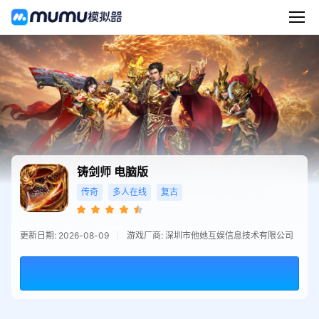
铸剑师
电脑版
传奇
多人在线
复古
更新日期: 2026-08-09
游戏厂商: 深圳市他她互娱信息技术有限公司