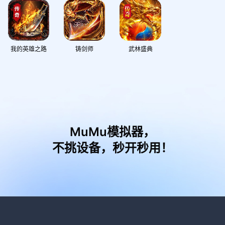
我的英雄之路
铸剑师
武林盛典
MuMu模拟器，
不挑设备，秒开秒用！