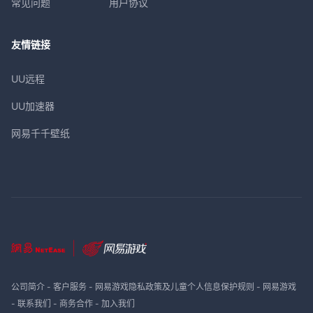
常见问题
用户协议
友情链接
UU远程
UU加速器
网易千千壁纸
公司简介
-
客户服务
-
网易游戏隐私政策及儿童个人信息保护规则
-
网易游戏
-
联系我们
-
商务合作
-
加入我们