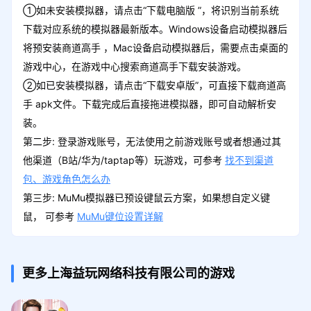
①如未安装模拟器，请点击“下载电脑版 ”，将识别当前系统
下载对应系统的模拟器最新版本。Windows设备启动模拟器后
将预安装商道高手 ，Mac设备启动模拟器后，需要点击桌面的
游戏中心，在游戏中心搜索商道高手下载安装游戏。
②如已安装模拟器，请点击“下载安卓版”，可直接下载商道高
手 apk文件。下载完成后直接拖进模拟器，即可自动解析安
装。
第二步: 登录游戏账号，无法使用之前游戏账号或者想通过其
他渠道（B站/华为/taptap等）玩游戏，可参考
找不到渠道
包、游戏角色怎么办
第三步: MuMu模拟器已预设键鼠云方案，如果想自定义键
鼠， 可参考
MuMu键位设置详解
更多上海益玩网络科技有限公司的游戏