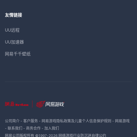
友情链接
UU远程
UU加速器
网易千千壁纸
公司简介
-
客户服务
-
网易游戏隐私政策及儿童个人信息保护规则
-
网易游戏
-
联系我们
-
商务合作
-
加入我们
网易公司版权所有 ©1997-
2026
网络游戏行业防沉迷自律公约