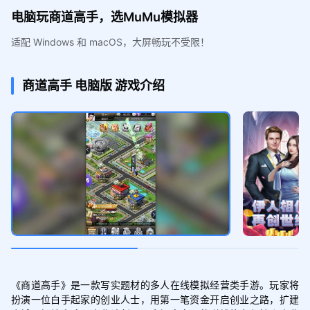
电脑玩商道高手，选MuMu模拟器
适配 Windows 和 macOS，大屏畅玩不受限！
商道高手
电脑版
游戏介绍
《商道高手》是一款写实题材的多人在线模拟经营类手游。玩家将
扮演一位白手起家的创业人士，用第一笔资金开启创业之路，扩建