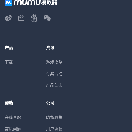
产品
资讯
下载
游戏攻略
有奖活动
产品动态
帮助
公司
在线客服
隐私政策
常见问题
用户协议