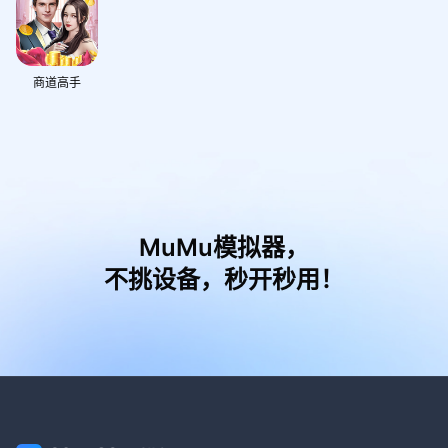
商道高手
MuMu模拟器，
不挑设备，秒开秒用！