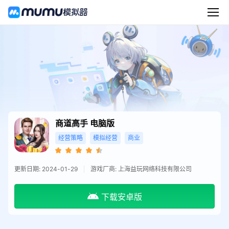
商道高手
电脑版
经营策略
模拟经营
商业
更新日期: 2024-01-29
游戏厂商: 上海益玩网络科技有限公司
下载安卓版