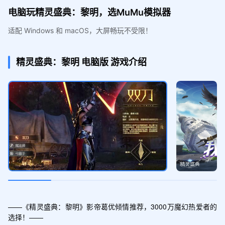
电脑玩精灵盛典：黎明，选MuMu模拟器
适配 Windows 和 macOS，大屏畅玩不受限！
精灵盛典：黎明
电脑版
游戏介绍
——《精灵盛典：黎明》影帝葛优倾情推荐，3000万魔幻热爱者的
选择！——
