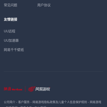
常见问题
用户协议
友情链接
UU远程
UU加速器
网易千千壁纸
公司简介
-
客户服务
-
网易游戏隐私政策及儿童个人信息保护规则
-
网易游戏