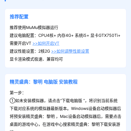
推荐配置
推荐使用MuMu模拟器运行
建议电脑配置：CPU4核+ 内存4G+ 系统i5+ 显卡GTX750Ti+
需要开启VT
>>如何开启VT
建议性能设置：2核2G
>>如何调整性能设置
显卡渲染模式极速、兼容均可
精灵盛典：黎明
电脑版
安装教程
第一步：
①如未安装模拟器，请点击“下载电脑版 ”，将识别当前系统
下载对应系统的模拟器最新版本。Windows设备启动模拟器后
将预安装精灵盛典：黎明 ，Mac设备启动模拟器后，需要点击
桌面的游戏中心，在游戏中心搜索精灵盛典：黎明下载安装游