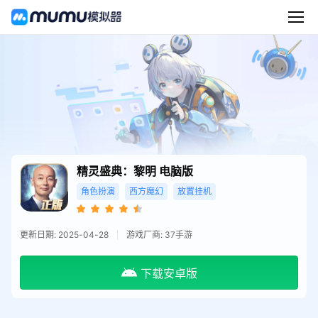
精灵盛典：黎明
电脑版
角色扮演
西方魔幻
放置挂机
更新日期: 2025-04-28
游戏厂商: 37手游
下载安卓版