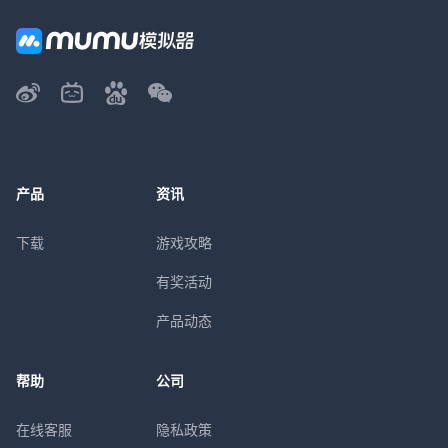
产品
资讯
下载
游戏攻略
有奖活动
产品动态
帮助
公司
在线客服
隐私政策