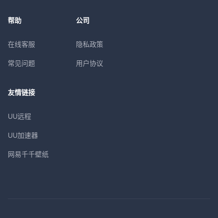
帮助
公司
在线客服
隐私政策
常见问题
用户协议
友情链接
UU远程
UU加速器
网易千千壁纸