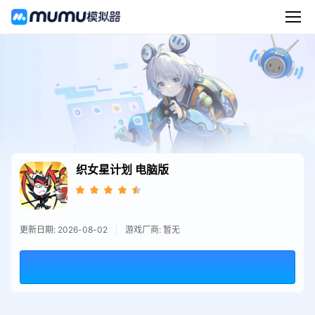
织女星计划
电脑版
更新日期: 2026-08-02
游戏厂商: 暂无