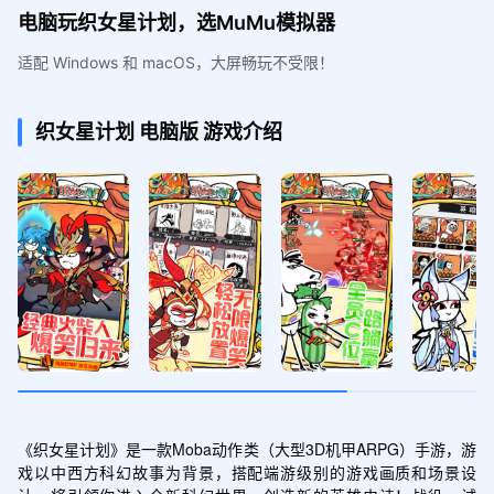
电脑玩织女星计划，选MuMu模拟器
适配 Windows 和 macOS，大屏畅玩不受限！
织女星计划
电脑版
游戏介绍
《织女星计划》是一款Moba动作类（大型3D机甲ARPG）手游，游
戏以中西方科幻故事为背景，搭配端游级别的游戏画质和场景设