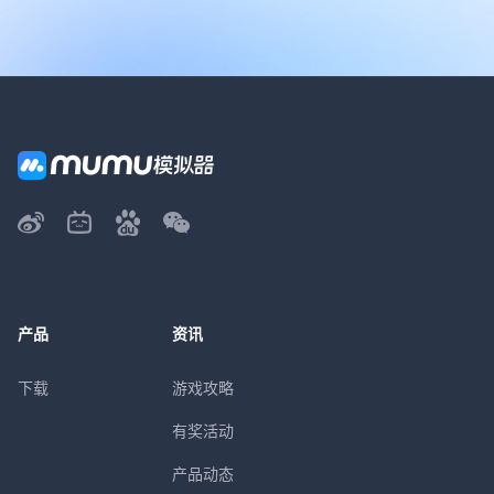
产品
资讯
下载
游戏攻略
有奖活动
产品动态