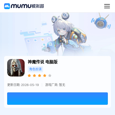
神魔传说
电脑版
角色扮演
更新日期: 2026-05-19
游戏厂商: 暂无