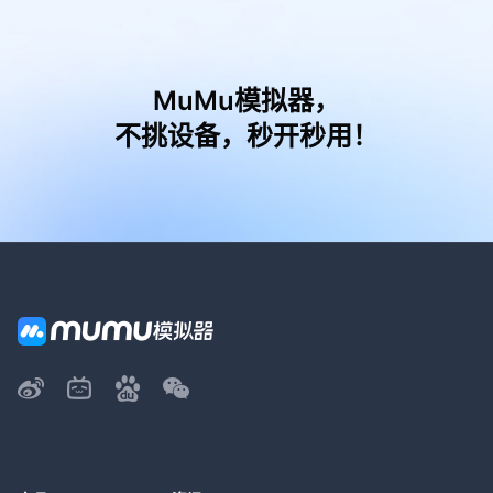
MuMu模拟器，
不挑设备，秒开秒用！