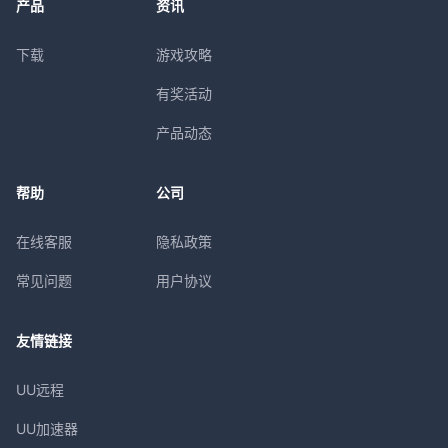
产品
资讯
下载
游戏攻略
有奖活动
产品动态
帮助
公司
在线客服
隐私政策
常见问题
用户协议
友情链接
UU远程
UU加速器