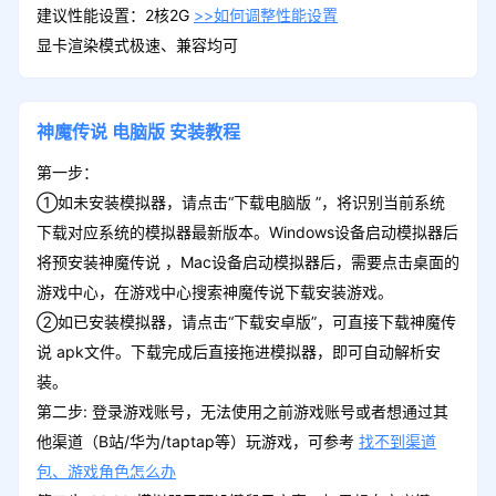
建议性能设置：2核2G
>>如何调整性能设置
显卡渲染模式极速、兼容均可
神魔传说
电脑版
安装教程
第一步：
①如未安装模拟器，请点击“下载电脑版 ”，将识别当前系统
下载对应系统的模拟器最新版本。Windows设备启动模拟器后
将预安装神魔传说 ，Mac设备启动模拟器后，需要点击桌面的
游戏中心，在游戏中心搜索神魔传说下载安装游戏。
②如已安装模拟器，请点击“下载安卓版”，可直接下载神魔传
说 apk文件。下载完成后直接拖进模拟器，即可自动解析安
装。
第二步: 登录游戏账号，无法使用之前游戏账号或者想通过其
他渠道（B站/华为/taptap等）玩游戏，可参考
找不到渠道
包、游戏角色怎么办