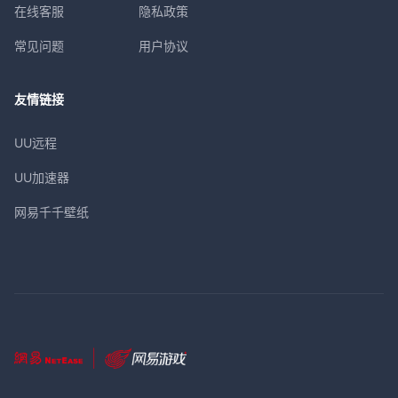
在线客服
隐私政策
常见问题
用户协议
友情链接
UU远程
UU加速器
网易千千壁纸