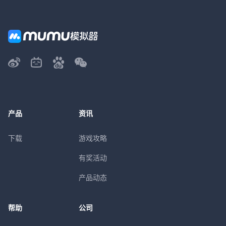
产品
资讯
下载
游戏攻略
有奖活动
产品动态
帮助
公司