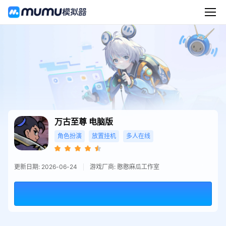
万古至尊
电脑版
角色扮演
放置挂机
多人在线
更新日期: 2026-06-24
游戏厂商: 憨憨麻瓜工作室