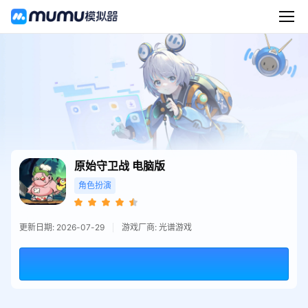
原始守卫战
电脑版
角色扮演
更新日期: 2026-07-29
游戏厂商: 光谱游戏