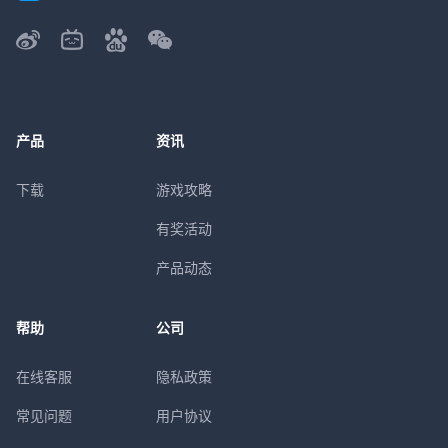
产品
资讯
下载
游戏攻略
有奖活动
产品动态
帮助
公司
在线客服
隐私政策
常见问题
用户协议