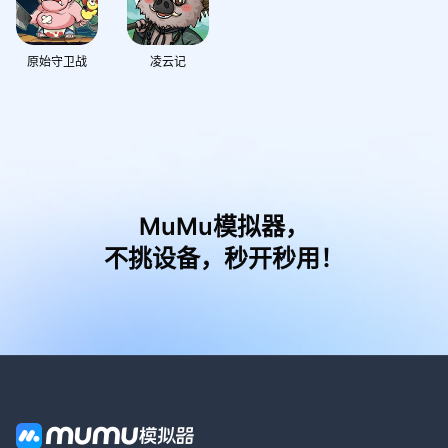
原始守卫战
凌云记
MuMu模拟器，
不挑设备，秒开秒用！