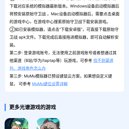
下载对应系统的模拟器最新版本。Windows设备启动模拟器后
将预安装原始守卫战 ，Mac设备启动模拟器后，需要点击桌面
的游戏中心，在游戏中心搜索原始守卫战下载安装游戏。
②如已安装模拟器，请点击“下载安卓版”，可直接下载原始守
卫战 apk文件。下载完成后直接拖进模拟器，即可自动解析安
装。
第二步: 登录游戏账号，无法使用之前游戏账号或者想通过其
他渠道（B站/华为/taptap等）玩游戏，可参考
找不到渠道
包、游戏角色怎么办
第三步: MuMu模拟器已预设键鼠云方案，如果想自定义键
鼠， 可参考
MuMu键位设置详解
更多光谱游戏的游戏