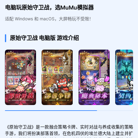
电脑玩原始守卫战，选MuMu模拟器
适配 Windows 和 macOS，大屏畅玩不受限！
原始守卫战
电脑版
游戏介绍
《原始守卫战》是一款融合策略卡牌、实时对战与养成收集的策略
手游，我们将扮演部落首领，在危机四伏的埃兰德大陆上建立并扩