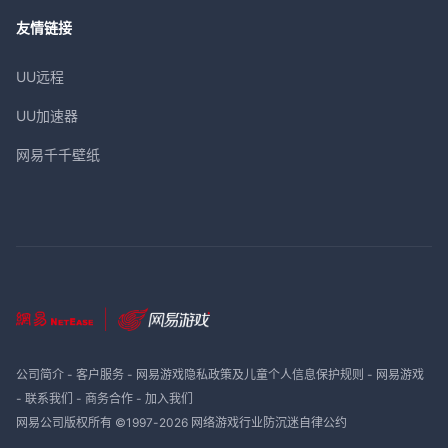
友情链接
UU远程
UU加速器
网易千千壁纸
公司简介
-
客户服务
-
网易游戏隐私政策及儿童个人信息保护规则
-
网易游戏
-
联系我们
-
商务合作
-
加入我们
网易公司版权所有 ©1997-
2026
网络游戏行业防沉迷自律公约