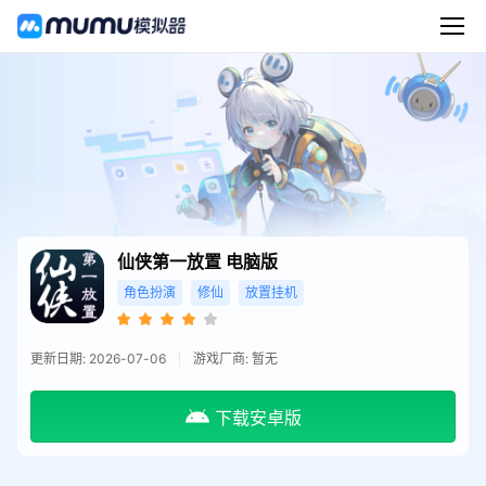
仙侠第一放置
电脑版
角色扮演
修仙
放置挂机
更新日期: 2026-07-06
游戏厂商: 暂无
下载安卓版