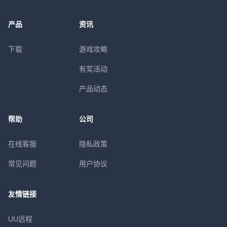
产品
资讯
下载
游戏攻略
有奖活动
产品动态
帮助
公司
在线客服
隐私政策
常见问题
用户协议
友情链接
UU远程