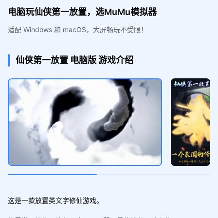
电脑玩仙侠第一放置，选MuMu模拟器
适配 Windows 和 macOS，大屏畅玩不受限！
仙侠第一放置
电脑版
游戏介绍
这是一款放置类文字修仙游戏。
