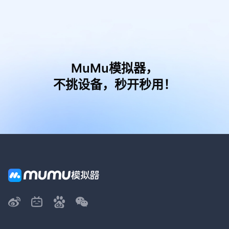
MuMu模拟器，
不挑设备，秒开秒用！