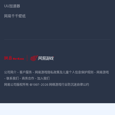
UU加速器
网易千千壁纸
公司简介
-
客户服务
-
网易游戏隐私政策及儿童个人信息保护规则
-
网易游戏
-
联系我们
-
商务合作
-
加入我们
网易公司版权所有 ©1997-
2026
网络游戏行业防沉迷自律公约