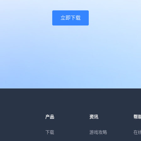
立即下载
产品
资讯
帮
下载
游戏攻略
在