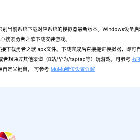
识别当前系统下载对应系统的模拟器最新版本。Windows设备启
中心搜索勇者之歌下载安装游戏。
接下载勇者之歌 apk文件。下载完成后直接拖进模拟器，即可
者想通过其他渠道（B站/华为/taptap等）玩游戏，可参考
找
果想自定义键鼠， 可参考
MuMu键位设置详解