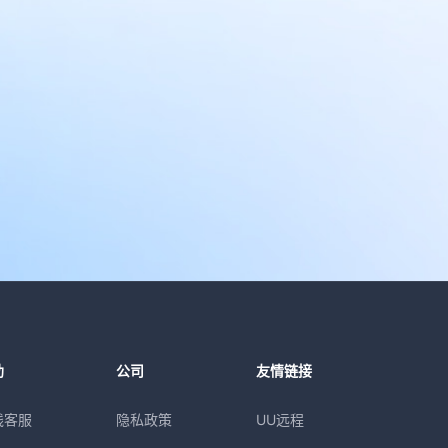
助
公司
友情链接
线客服
隐私政策
UU远程