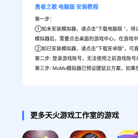
勇者之歌
电脑版
安装教程
第一步：
①如未安装模拟器，请点击“下载电脑版 ”，将
模拟器后，需要点击桌面的游戏中心，在游戏
②如已安装模拟器，请点击“下载安卓版”，可直
第二步: 登录游戏账号，无法使用之前游戏账号或
第三步: MuMu模拟器已预设键鼠云方案，如
更多天火游戏工作室的游戏