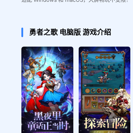
勇者之歌
电脑版
游戏介绍