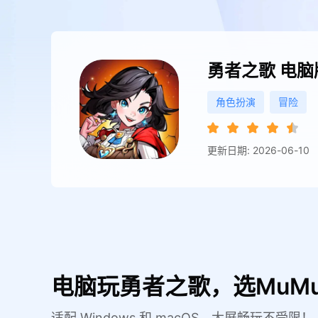
勇者之歌
电脑
角色扮演
冒险
更新日期: 2026-06-10
电脑玩勇者之歌，选MuM
适配 Windows 和 macOS，大屏畅玩不受限！