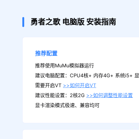
勇者之歌
电脑版
安装指南
推荐配置
推荐使用MuMu模拟器运行
建议电脑配置：CPU4核+ 内存4G+ 系统i5+ 显卡
需要开启VT
>>如何开启VT
建议性能设置：2核2G
>>如何调整性能设置
显卡渲染模式极速、兼容均可