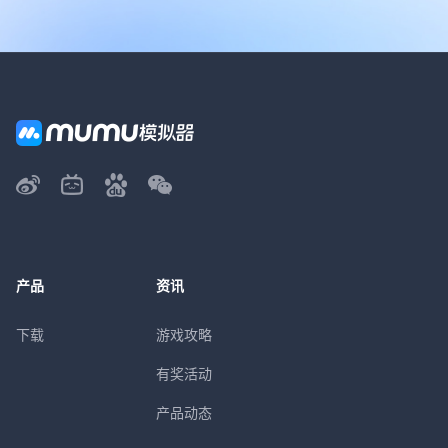
产品
资讯
下载
游戏攻略
有奖活动
产品动态