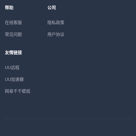
帮助
公司
在线客服
隐私政策
常见问题
用户协议
友情链接
UU远程
UU加速器
网易千千壁纸