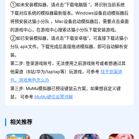
①如未安装模拟器，请点击“下载电脑版 ”，将识别当前系统
下载对应系统的模拟器最新版本。Windows设备启动模拟器后
将预安装达猫小分队 ，Mac设备启动模拟器后，需要点击桌面
的游戏中心，在游戏中心搜索达猫小分队下载安装游戏。
②如已安装模拟器，请点击“下载安卓版”，可直接下载达猫小
分队 apk文件。下载完成后直接拖进模拟器，即可自动解析安
装。
第二步: 登录游戏账号，无法使用之前游戏账号或者想通过其
他渠道（B站/华为/taptap等）玩游戏，可参考
找不到渠道
包、游戏角色怎么办
第三步: MuMu模拟器已预设键鼠云方案，如果想自定义键
鼠， 可参考
MuMu键位设置详解
相关推荐