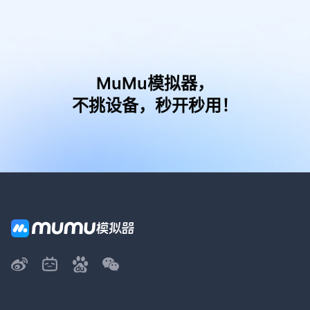
MuMu模拟器，
不挑设备，秒开秒用！