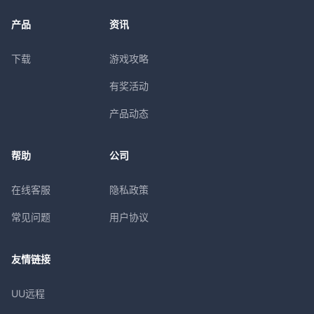
产品
资讯
下载
游戏攻略
有奖活动
产品动态
帮助
公司
在线客服
隐私政策
常见问题
用户协议
友情链接
UU远程