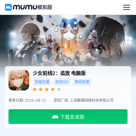
少女前线2：追放
电脑版
双端互通
支持iOS
角色扮演
更新日期: 2025-08-12
游戏厂商: 上海散爆网络科技有限公司
下载安卓版