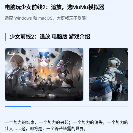
电脑玩少女前线2：追放，选MuMu模拟器
适配 Windows 和 macOS，大屏畅玩不受限！
少女前线2：追放
电脑版
游戏介绍
一个势力的结束，一个势力的兴起；一个势力的消失，一个势力的
壮大……这，即将是，一个锋芒毕露的世界。
