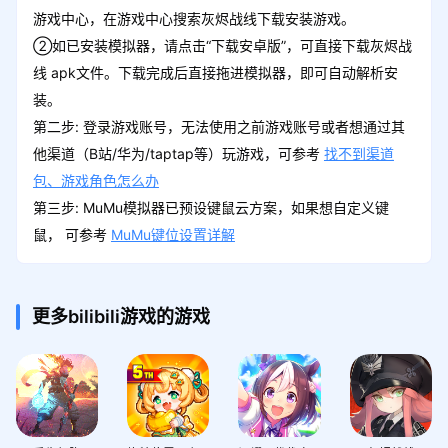
游戏中心，在游戏中心搜索灰烬战线下载安装游戏。
②如已安装模拟器，请点击“下载安卓版”，可直接下载灰烬战
线 apk文件。下载完成后直接拖进模拟器，即可自动解析安
装。
第二步: 登录游戏账号，无法使用之前游戏账号或者想通过其
他渠道（B站/华为/taptap等）玩游戏，可参考
找不到渠道
包、游戏角色怎么办
第三步: MuMu模拟器已预设键鼠云方案，如果想自定义键
鼠， 可参考
MuMu键位设置详解
更多bilibili游戏的游戏