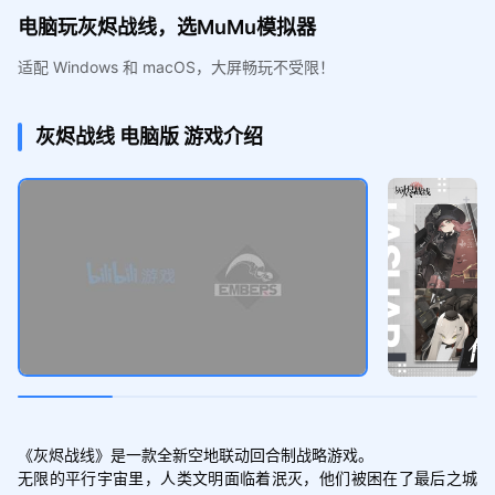
电脑玩灰烬战线，选MuMu模拟器
适配 Windows 和 macOS，大屏畅玩不受限！
灰烬战线
电脑版
游戏介绍
《灰烬战线》是一款全新空地联动回合制战略游戏。

无限的平行宇宙里，人类文明面临着泯灭，他们被困在了最后之城