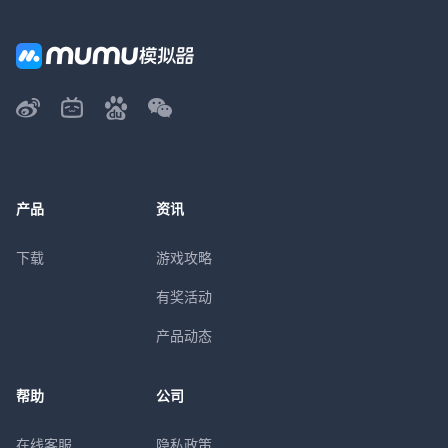
产品
资讯
下载
游戏攻略
有奖活动
产品动态
帮助
公司
在线客服
隐私政策