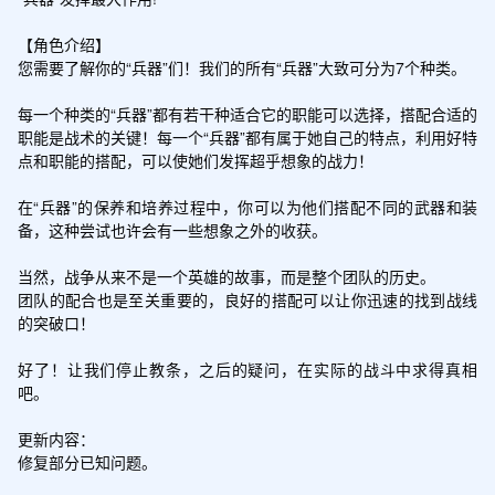
【角色介绍】

您需要了解你的“兵器”们！我们的所有“兵器”大致可分为7个种类。

每一个种类的“兵器”都有若干种适合它的职能可以选择，搭配合适的
职能是战术的关键！每一个“兵器”都有属于她自己的特点，利用好特
点和职能的搭配，可以使她们发挥超乎想象的战力！

在“兵器”的保养和培养过程中，你可以为他们搭配不同的武器和装
备，这种尝试也许会有一些想象之外的收获。 

当然，战争从来不是一个英雄的故事，而是整个团队的历史。 

团队的配合也是至关重要的，良好的搭配可以让你迅速的找到战线
的突破口！ 

好了！让我们停止教条，之后的疑问，在实际的战斗中求得真相
吧。

更新内容：

修复部分已知问题。