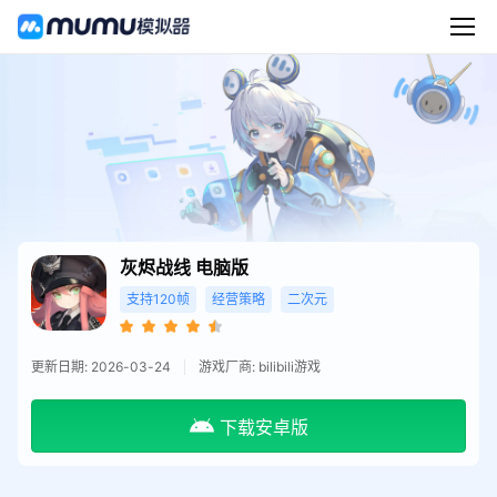
灰烬战线
电脑版
支持120帧
经营策略
二次元
更新日期: 2026-03-24
游戏厂商: bilibili游戏
下载安卓版