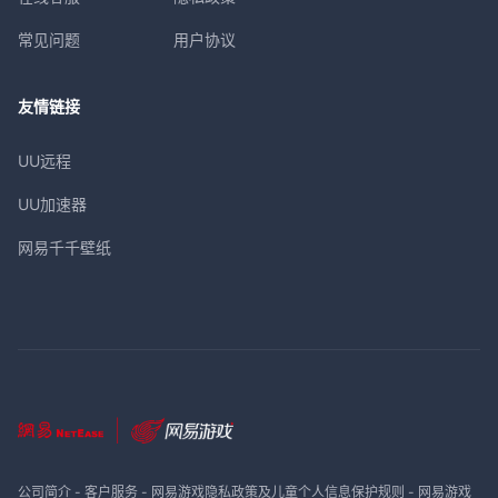
常见问题
用户协议
友情链接
UU远程
UU加速器
网易千千壁纸
公司简介
-
客户服务
-
网易游戏隐私政策及儿童个人信息保护规则
-
网易游戏