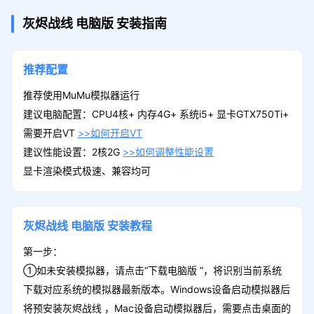
灰烬战线
电脑版
安装指南
推荐配置
推荐使用MuMu模拟器运行
建议电脑配置：CPU4核+ 内存4G+ 系统i5+ 显卡GTX750Ti+
需要开启VT
>>如何开启VT
建议性能设置：2核2G
>>如何调整性能设置
显卡渲染模式极速、兼容均可
灰烬战线
电脑版
安装教程
第一步：
①如未安装模拟器，请点击“下载电脑版 ”，将识别当前系统
下载对应系统的模拟器最新版本。Windows设备启动模拟器后
将预安装灰烬战线 ，Mac设备启动模拟器后，需要点击桌面的