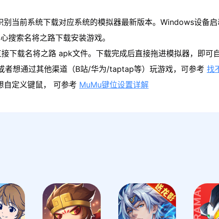
识别当前系统下载对应系统的模拟器最新版本。Windows设备启
中心搜索名将之路下载安装游戏。
接下载名将之路 apk文件。下载完成后直接拖进模拟器，即可
者想通过其他渠道（B站/华为/taptap等）玩游戏，可参考
找
果想自定义键鼠， 可参考
MuMu键位设置详解