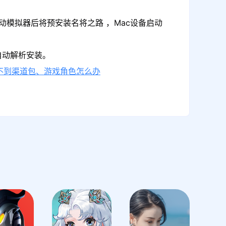
动模拟器后将预安装名将之路 ，Mac设备启动
自动解析安装。
不到渠道包、游戏角色怎么办