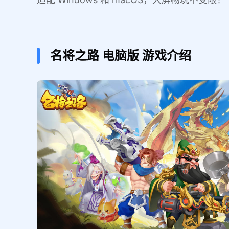
名将之路
电脑版
游戏介绍