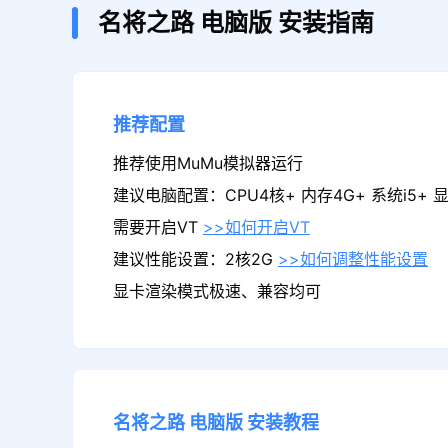
名将之路
电脑版
安装指南
推荐配置
推荐使用MuMu模拟器运行
建议电脑配置：CPU4核+ 内存4G+ 系统i5+ 显卡
需要开启VT
>>如何开启VT
建议性能设置：2核2G
>>如何调整性能设置
显卡渲染模式极速、兼容均可
名将之路
电脑版
安装教程