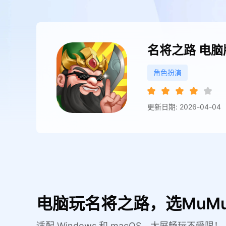
名将之路
电脑
角色扮演
更新日期: 2026-04-04
电脑玩名将之路，选MuM
适配 Windows 和 macOS，大屏畅玩不受限！