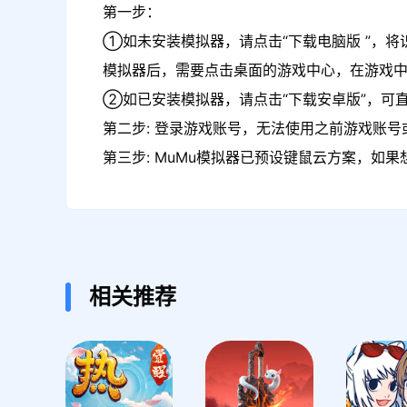
第一步：
①如未安装模拟器，请点击“下载电脑版 ”，将
模拟器后，需要点击桌面的游戏中心，在游戏
②如已安装模拟器，请点击“下载安卓版”，可直
第二步: 登录游戏账号，无法使用之前游戏账号或
第三步: MuMu模拟器已预设键鼠云方案，如
相关推荐