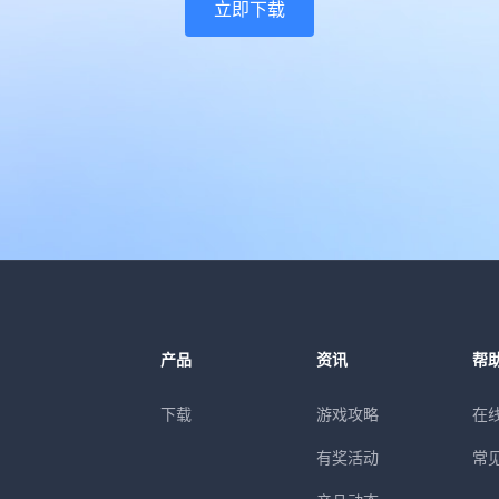
立即下载
产品
资讯
帮
下载
游戏攻略
在
有奖活动
常