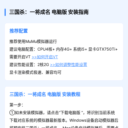
三国杀：一将成名
电脑版
安装指南
推荐配置
推荐使用MuMu模拟器运行
建议电脑配置：CPU4核+ 内存4G+ 系统i5+ 显卡GTX750Ti+
需要开启VT
>>如何开启VT
建议性能设置：2核2G
>>如何调整性能设置
显卡渲染模式极速、兼容均可
三国杀：一将成名
电脑版
安装教程
第一步：
①如未安装模拟器，请点击“下载电脑版 ”，将识别当前系统
下载对应系统的模拟器最新版本。Windows设备启动模拟器后
将预安装三国杀：一将成名 ，Mac设备启动模拟器后，需要点