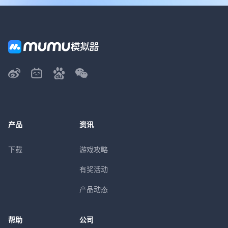
产品
资讯
下载
游戏攻略
有奖活动
产品动态
帮助
公司