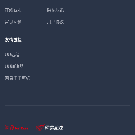
在线客服
隐私政策
常见问题
用户协议
友情链接
UU远程
UU加速器
网易千千壁纸