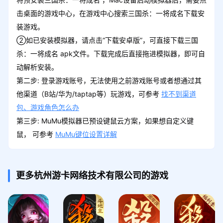
击桌面的游戏中心，在游戏中心搜索三国杀：一将成名下载安
装游戏。
②如已安装模拟器，请点击“下载安卓版”，可直接下载三国
杀：一将成名 apk文件。下载完成后直接拖进模拟器，即可自
动解析安装。
第二步: 登录游戏账号，无法使用之前游戏账号或者想通过其
他渠道（B站/华为/taptap等）玩游戏，可参考
找不到渠道
包、游戏角色怎么办
第三步: MuMu模拟器已预设键鼠云方案，如果想自定义键
鼠， 可参考
MuMu键位设置详解
更多杭州游卡网络技术有限公司的游戏