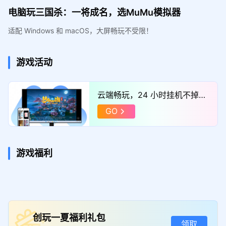
电脑玩三国杀：一将成名，选MuMu模拟器
适配 Windows 和 macOS，大屏畅玩不受限！
游戏活动
云端畅玩，24 小时挂机不掉
线，点击体验！
GO
游戏福利
创玩一夏福利礼包
领取