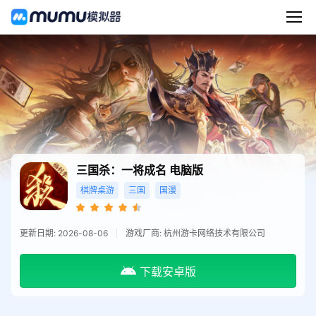
三国杀：一将成名
电脑版
棋牌桌游
三国
国漫
更新日期: 2026-08-06
游戏厂商: 杭州游卡网络技术有限公司
下载安卓版