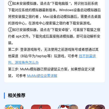
①如未安装模拟器，请点击“下载电脑版 ”，将识别当前系统
下载对应系统的模拟器最新版本。Windows设备启动模拟器后
将预安装猫之宿约者 ，Mac设备启动模拟器后，需要点击桌面
的游戏中心，在游戏中心搜索猫之宿约者下载安装游戏。
②如已安装模拟器，请点击“下载安卓版”，可直接下载猫之宿
约者 apk文件。下载完成后直接拖进模拟器，即可自动解析安
装。
第二步: 登录游戏账号，无法使用之前游戏账号或者想通过其
他渠道（B站/华为/taptap等）玩游戏，可参考
找不到渠道
包、游戏角色怎么办
第三步: MuMu模拟器已预设键鼠云方案，如果想自定义键
鼠， 可参考
MuMu键位设置详解
相关推荐