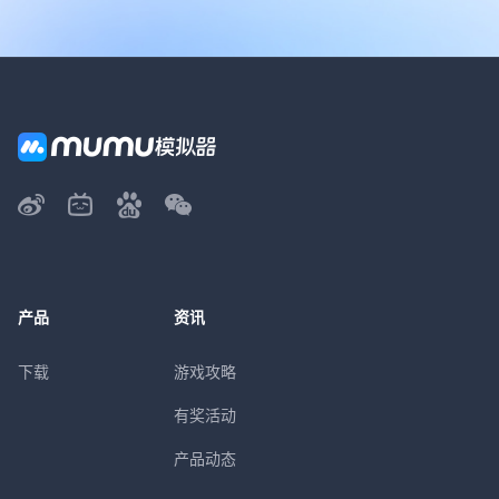
产品
资讯
下载
游戏攻略
有奖活动
产品动态