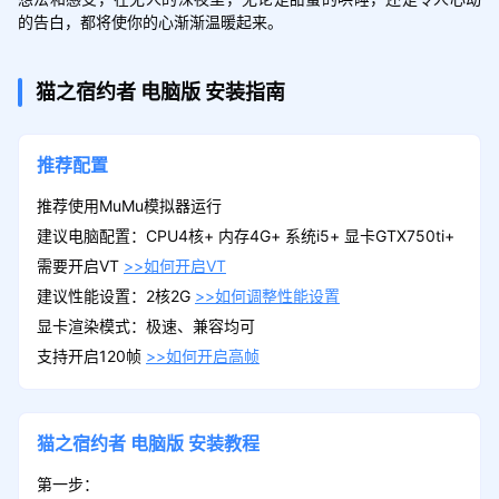
的告白，都将使你的心渐渐温暖起来。
猫之宿约者
电脑版
安装指南
推荐配置
推荐使用MuMu模拟器运行
建议电脑配置：CPU4核+ 内存4G+ 系统i5+ 显卡GTX750ti+
需要开启VT
>>如何开启VT
建议性能设置：2核2G
>>如何调整性能设置
显卡渲染模式：极速、兼容均可
支持开启120帧
>>如何开启高帧
猫之宿约者
电脑版
安装教程
第一步：