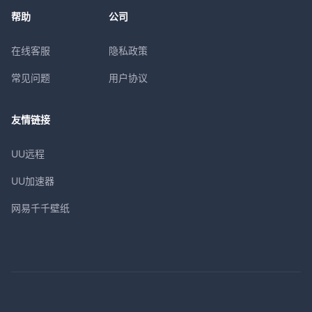
帮助
公司
在线客服
隐私政策
常见问题
用户协议
友情链接
UU远程
UU加速器
网易千千壁纸