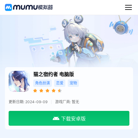
猫之宿约者
电脑版
角色扮演
恋爱
宠物
更新日期: 2024-09-09
游戏厂商: 暂无
下载安卓版