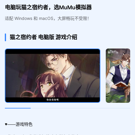
电脑玩猫之宿约者，选MuMu模拟器
适配 Windows 和 macOS，大屏畅玩不受限！
猫之宿约者
电脑版
游戏介绍
♥——游戏特色
