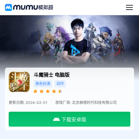
斗魔骑士
电脑版
角色扮演
动作
更新日期: 2024-02-01
游戏厂商: 北京赫德时代科技有限公司
下载安卓版