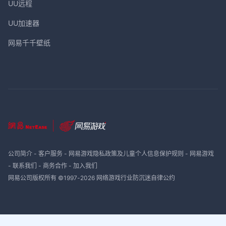
UU远程
UU加速器
网易千千壁纸
公司简介
-
客户服务
-
网易游戏隐私政策及儿童个人信息保护规则
-
网易游戏
-
联系我们
-
商务合作
-
加入我们
网易公司版权所有 ©1997-
2026
网络游戏行业防沉迷自律公约