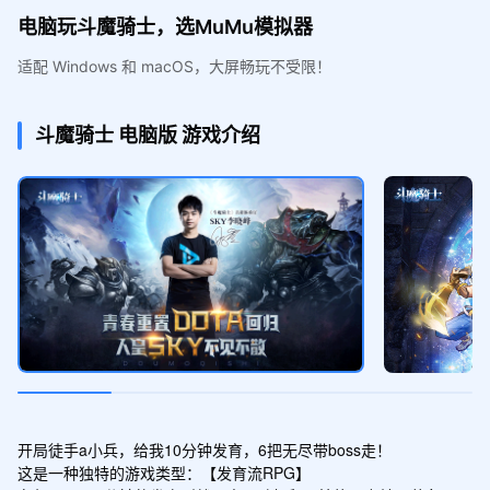
电脑玩斗魔骑士，选MuMu模拟器
适配 Windows 和 macOS，大屏畅玩不受限！
斗魔骑士
电脑版
游戏介绍
开局徒手a小兵，给我10分钟发育，6把无尽带boss走！

这是一种独特的游戏类型：【发育流RPG】
