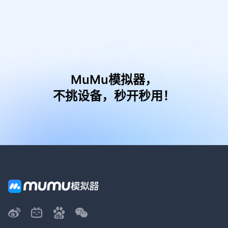
MuMu模拟器，
不挑设备，秒开秒用！