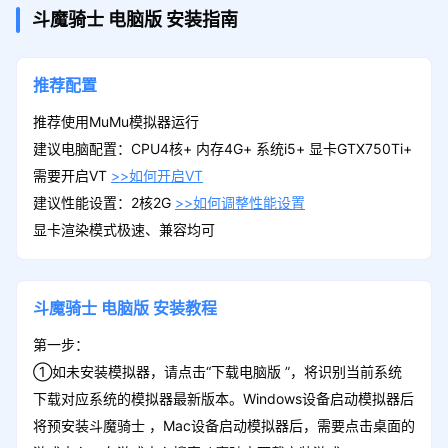
斗魔骑士
电脑版
安装指南
推荐配置
推荐使用MuMu模拟器运行
建议电脑配置：CPU4核+ 内存4G+ 系统i5+ 显卡GTX750Ti+
需要开启VT
>>如何开启VT
建议性能设置：2核2G
>>如何调整性能设置
显卡渲染模式极速、兼容均可
斗魔骑士
电脑版
安装教程
第一步：
①如未安装模拟器，请点击“下载电脑版 ”，将识别当前系统
下载对应系统的模拟器最新版本。Windows设备启动模拟器后
将预安装斗魔骑士 ，Mac设备启动模拟器后，需要点击桌面的