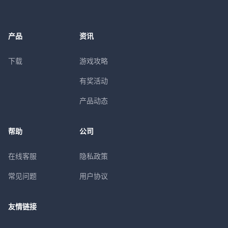
产品
资讯
下载
游戏攻略
有奖活动
产品动态
帮助
公司
在线客服
隐私政策
常见问题
用户协议
友情链接