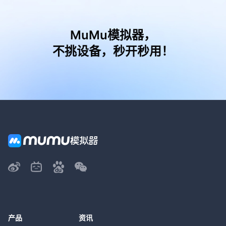
MuMu模拟器，
不挑设备，秒开秒用！
产品
资讯