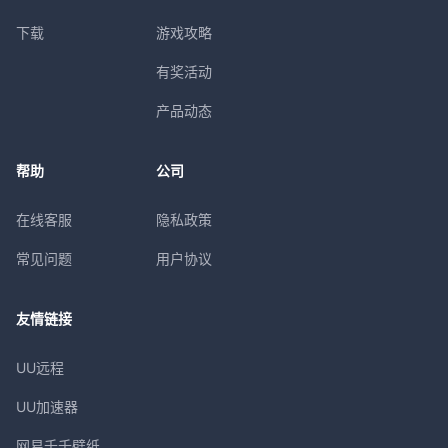
下载
游戏攻略
有奖活动
产品动态
帮助
公司
在线客服
隐私政策
常见问题
用户协议
友情链接
UU远程
UU加速器
网易千千壁纸