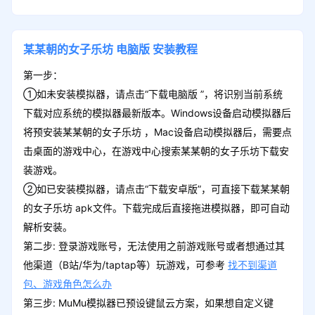
某某朝的女子乐坊
电脑版
安装教程
第一步：
①如未安装模拟器，请点击“下载电脑版 ”，将识别当前系统
下载对应系统的模拟器最新版本。Windows设备启动模拟器后
将预安装某某朝的女子乐坊 ，Mac设备启动模拟器后，需要点
击桌面的游戏中心，在游戏中心搜索某某朝的女子乐坊下载安
装游戏。
②如已安装模拟器，请点击“下载安卓版”，可直接下载某某朝
的女子乐坊 apk文件。下载完成后直接拖进模拟器，即可自动
解析安装。
第二步: 登录游戏账号，无法使用之前游戏账号或者想通过其
他渠道（B站/华为/taptap等）玩游戏，可参考
找不到渠道
包、游戏角色怎么办
第三步: MuMu模拟器已预设键鼠云方案，如果想自定义键