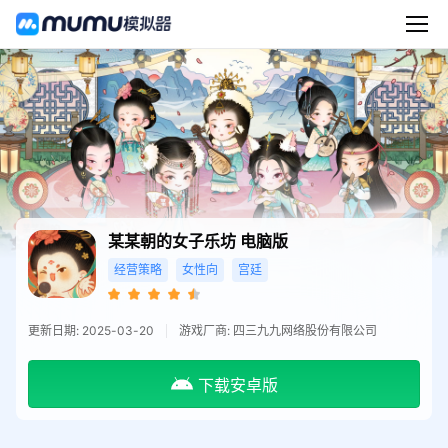
某某朝的女子乐坊
电脑版
经营策略
女性向
宫廷
更新日期: 2025-03-20
游戏厂商: 四三九九网络股份有限公司
下载安卓版