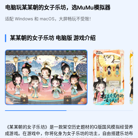
电脑玩某某朝的女子乐坊，选MuMu模拟器
适配 Windows 和 macOS，大屏畅玩不受限！
某某朝的女子乐坊
电脑版
游戏介绍
《某某朝的女子乐坊》是一款架空历史题材的Q版国风模拟经营养
成游戏。在游戏中，你将化身为女子乐坊的坊主，自由搭建乐坊布