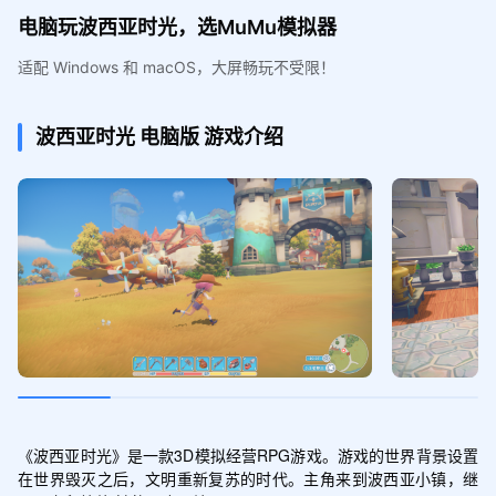
电脑玩波西亚时光，选MuMu模拟器
适配 Windows 和 macOS，大屏畅玩不受限！
波西亚时光
电脑版
游戏介绍
《波西亚时光》是一款3D模拟经营RPG游戏。游戏的世界背景设置
在世界毁灭之后，文明重新复苏的时代。主角来到波西亚小镇，继