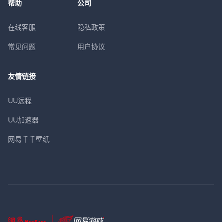
帮助
公司
在线客服
隐私政策
常见问题
用户协议
友情链接
UU远程
UU加速器
网易千千壁纸