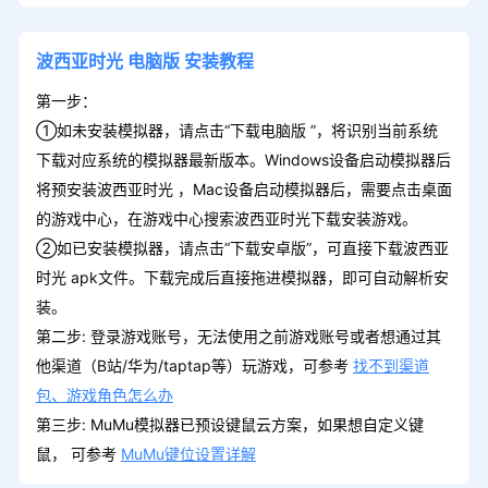
波西亚时光
电脑版
安装教程
第一步：
①如未安装模拟器，请点击“下载电脑版 ”，将识别当前系统
下载对应系统的模拟器最新版本。Windows设备启动模拟器后
将预安装波西亚时光 ，Mac设备启动模拟器后，需要点击桌面
的游戏中心，在游戏中心搜索波西亚时光下载安装游戏。
②如已安装模拟器，请点击“下载安卓版”，可直接下载波西亚
时光 apk文件。下载完成后直接拖进模拟器，即可自动解析安
装。
第二步: 登录游戏账号，无法使用之前游戏账号或者想通过其
他渠道（B站/华为/taptap等）玩游戏，可参考
找不到渠道
包、游戏角色怎么办
第三步: MuMu模拟器已预设键鼠云方案，如果想自定义键
鼠， 可参考
MuMu键位设置详解