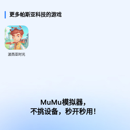
更多帕斯亚科技的游戏
波西亚时光
MuMu模拟器，
不挑设备，秒开秒用！