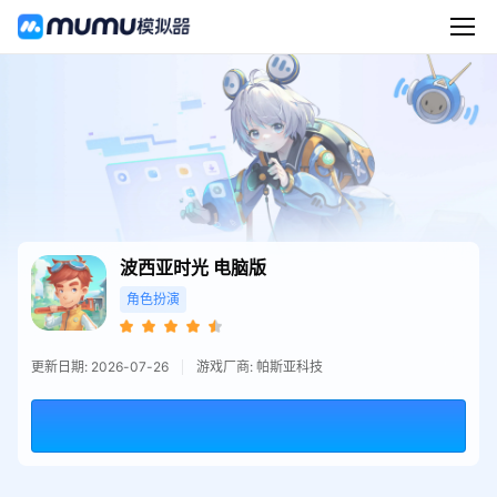
波西亚时光
电脑版
角色扮演
更新日期: 2026-07-26
游戏厂商: 帕斯亚科技