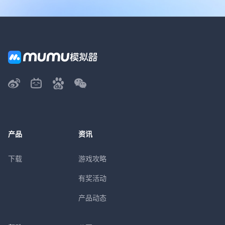
产品
资讯
下载
游戏攻略
有奖活动
产品动态