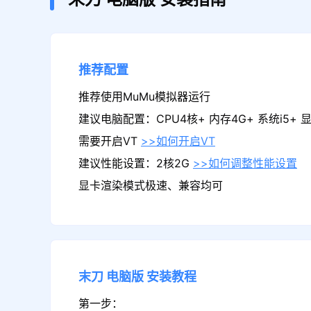
推荐配置
推荐使用MuMu模拟器运行
建议电脑配置：CPU4核+ 内存4G+ 系统i5+ 显卡
需要开启VT
>>如何开启VT
建议性能设置：2核2G
>>如何调整性能设置
显卡渲染模式极速、兼容均可
末刀
电脑版
安装教程
第一步：