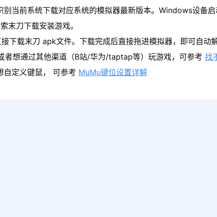
识别当前系统下载对应系统的模拟器最新版本。Windows设备启
搜索末刀下载安装游戏。
接下载末刀 apk文件。下载完成后直接拖进模拟器，即可自动
者想通过其他渠道（B站/华为/taptap等）玩游戏，可参考
找
果想自定义键鼠， 可参考
MuMu键位设置详解