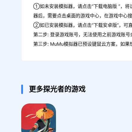
①如未安装模拟器，请点击“下载电脑版 ”，将
器后，需要点击桌面的游戏中心，在游戏中心
②如已安装模拟器，请点击“下载安卓版”，可直
第二步: 登录游戏账号，无法使用之前游戏账号或
第三步: MuMu模拟器已预设键鼠云方案，如
更多探光者的游戏