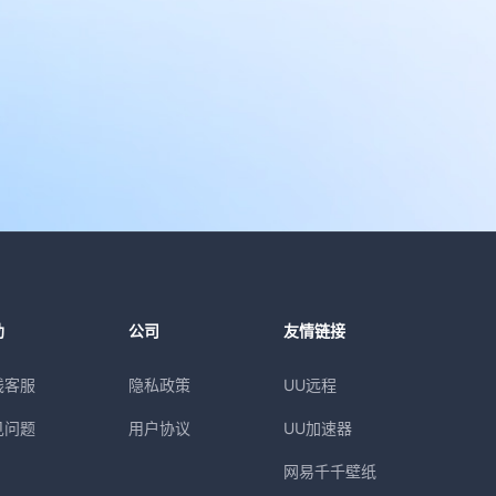
助
公司
友情链接
线客服
隐私政策
UU远程
见问题
用户协议
UU加速器
网易千千壁纸