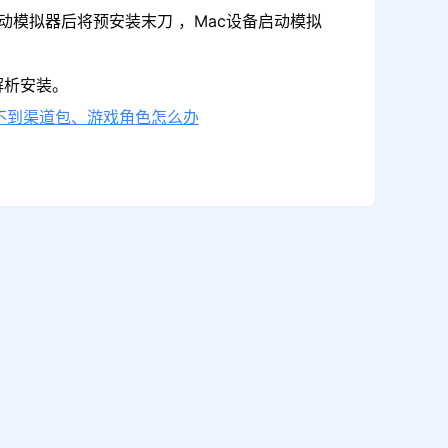
动模拟器后将预安装末刀 ，Mac设备启动模拟
解析安装。
不到渠道包、游戏角色怎么办