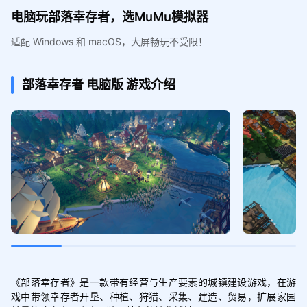
电脑玩部落幸存者，选MuMu模拟器
适配 Windows 和 macOS，大屏畅玩不受限！
部落幸存者
电脑版
游戏介绍
《部落幸存者》是一款带有经营与生产要素的城镇建设游戏，在游
戏中带领幸存者开垦、种植、狩猎、采集、建造、贸易，扩展家园