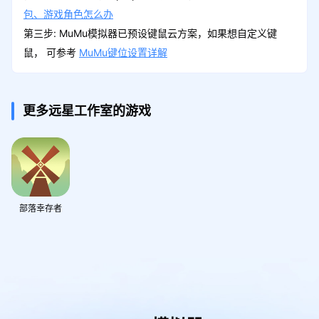
包、游戏角色怎么办
第三步: MuMu模拟器已预设键鼠云方案，如果想自定义键
鼠， 可参考
MuMu键位设置详解
更多远星工作室的游戏
部落幸存者