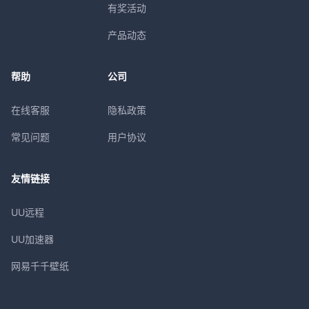
有奖活动
产品动态
帮助
公司
在线客服
隐私政策
常见问题
用户协议
友情链接
UU远程
UU加速器
网易千千壁纸