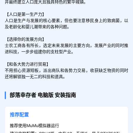
并最终建立人口庞大且独具特色的繁华城镇。

【人口是第一生产力】

人口是生产与发展的核心要素，但也要注意移民身上的致病菌，以
及老龄化和婴儿潮带来的各种问题。

【选择你的发展方向】

士农工商各有所长，选定未来发展的主要方向，发展产业的同时推
进科技，一步步组建你的支柱型产业。

【和各大势力进行贸易】

不用担心资源短板，派出商队和各势力交易，收获缺乏物资的同时
还将解锁独一无二的科技和道具。
部落幸存者
电脑版
安装指南
推荐配置
推荐使用MuMu模拟器运行