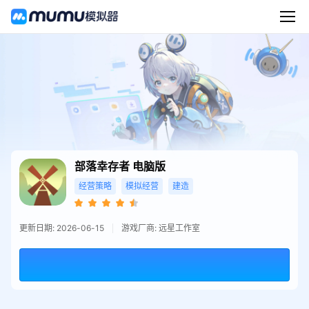
部落幸存者
电脑版
经营策略
模拟经营
建造
更新日期: 2026-06-15
游戏厂商: 远星工作室