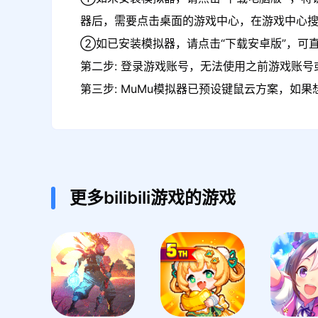
器后，需要点击桌面的游戏中心，在游戏中心搜
②如已安装模拟器，请点击“下载安卓版”，可直
第二步: 登录游戏账号，无法使用之前游戏账号或
第三步: MuMu模拟器已预设键鼠云方案，如
更多bilibili游戏的游戏