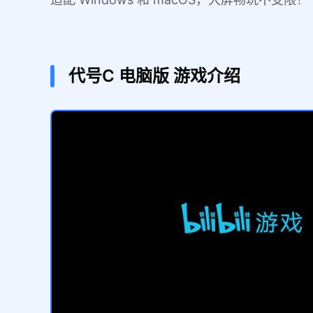
代号C
电脑版
游戏介绍