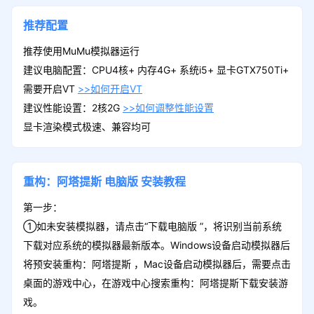
推荐配置
推荐使用MuMu模拟器运行
建议电脑配置：CPU4核+ 内存4G+ 系统i5+ 显卡GTX750Ti+
需要开启VT
>>如何开启VT
建议性能设置：2核2G
>>如何调整性能设置
显卡渲染模式极速、兼容均可
重构：阿塔提斯
电脑版
安装教程
第一步：
①如未安装模拟器，请点击“下载电脑版 ”，将识别当前系统
下载对应系统的模拟器最新版本。Windows设备启动模拟器后
将预安装重构：阿塔提斯 ，Mac设备启动模拟器后，需要点击
桌面的游戏中心，在游戏中心搜索重构：阿塔提斯下载安装游
戏。