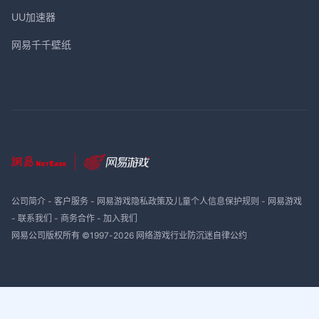
UU加速器
网易千千壁纸
公司简介
-
客户服务
-
网易游戏隐私政策及儿童个人信息保护规则
-
网易游戏
-
联系我们
-
商务合作
-
加入我们
网易公司版权所有 ©1997-
2026
网络游戏行业防沉迷自律公约