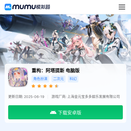
重构：阿塔提斯
电脑版
角色扮演
二次元
科幻
更新日期: 2025-06-19
游戏厂商: 上海金元宝多多娱乐发展有限公司
下载安卓版