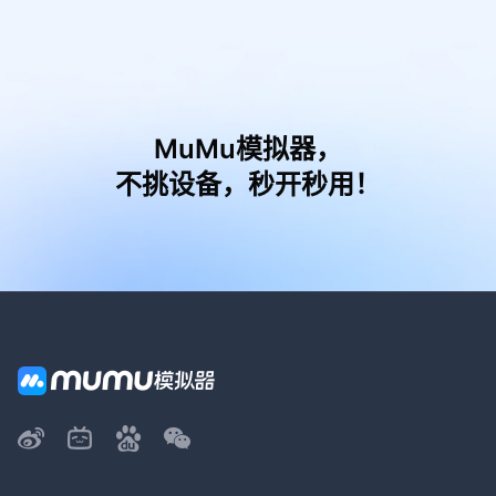
MuMu模拟器，
不挑设备，秒开秒用！