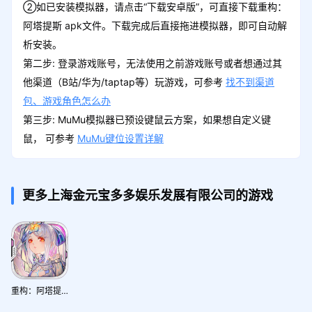
②如已安装模拟器，请点击“下载安卓版”，可直接下载重构：
阿塔提斯 apk文件。下载完成后直接拖进模拟器，即可自动解
析安装。
第二步: 登录游戏账号，无法使用之前游戏账号或者想通过其
他渠道（B站/华为/taptap等）玩游戏，可参考
找不到渠道
包、游戏角色怎么办
第三步: MuMu模拟器已预设键鼠云方案，如果想自定义键
鼠， 可参考
MuMu键位设置详解
更多上海金元宝多多娱乐发展有限公司的游戏
重构：阿塔提斯