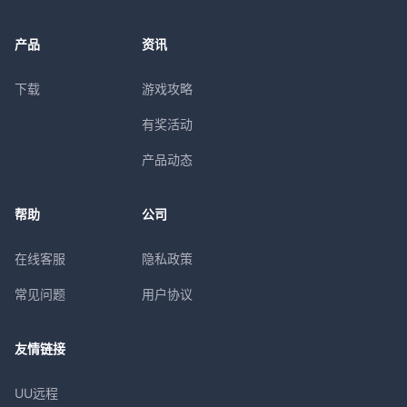
产品
资讯
下载
游戏攻略
有奖活动
产品动态
帮助
公司
在线客服
隐私政策
常见问题
用户协议
友情链接
UU远程