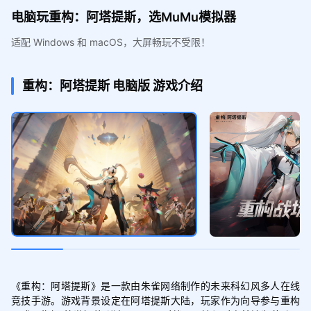
电脑玩重构：阿塔提斯，选MuMu模拟器
适配 Windows 和 macOS，大屏畅玩不受限！
重构：阿塔提斯
电脑版
游戏介绍
《重构：阿塔提斯》是一款由朱雀网络制作的未来科幻风多人在线
竞技手游。游戏背景设定在阿塔提斯大陆，玩家作为向导参与重构