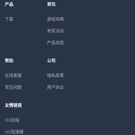
产品
资讯
下载
游戏攻略
有奖活动
产品动态
帮助
公司
在线客服
隐私政策
常见问题
用户协议
友情链接
UU远程
UU加速器