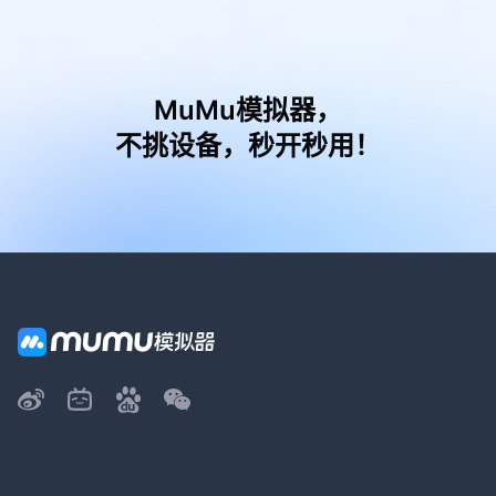
MuMu模拟器，
不挑设备，秒开秒用！