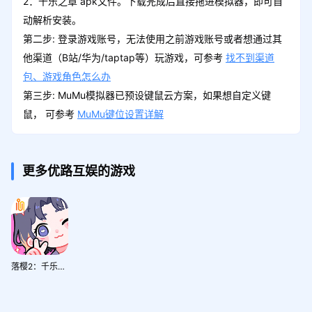
2：千乐之章 apk文件。下载完成后直接拖进模拟器，即可自
动解析安装。
第二步: 登录游戏账号，无法使用之前游戏账号或者想通过其
他渠道（B站/华为/taptap等）玩游戏，可参考
找不到渠道
包、游戏角色怎么办
第三步: MuMu模拟器已预设键鼠云方案，如果想自定义键
鼠， 可参考
MuMu键位设置详解
更多优路互娱的游戏
落樱2：千乐之章