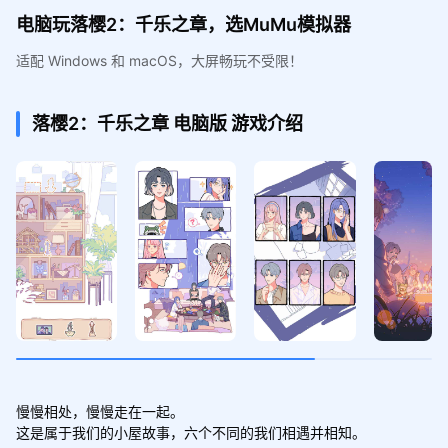
电脑玩落樱2：千乐之章，选MuMu模拟器
适配 Windows 和 macOS，大屏畅玩不受限！
落樱2：千乐之章
电脑版
游戏介绍
慢慢相处，慢慢走在一起。

这是属于我们的小屋故事，六个不同的我们相遇并相知。
