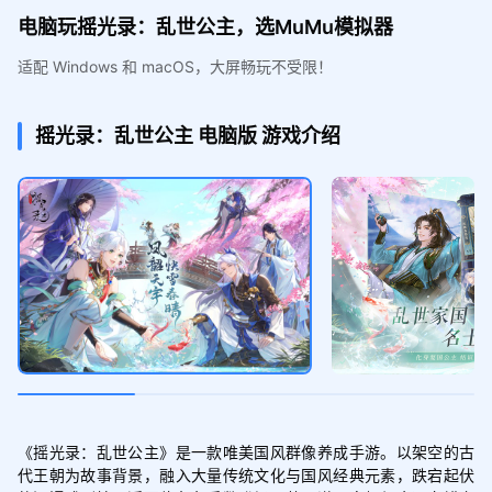
电脑玩摇光录：乱世公主，选MuMu模拟器
适配 Windows 和 macOS，大屏畅玩不受限！
摇光录：乱世公主
电脑版
游戏介绍
《摇光录：乱世公主》是一款唯美国风群像养成手游。以架空的古
代王朝为故事背景，融入大量传统文化与国风经典元素，跌宕起伏