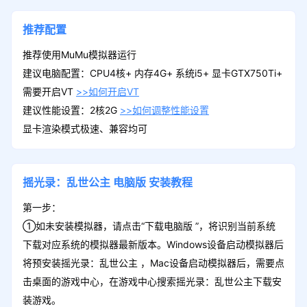
推荐配置
推荐使用MuMu模拟器运行
建议电脑配置：CPU4核+ 内存4G+ 系统i5+ 显卡GTX750Ti+
需要开启VT
>>如何开启VT
建议性能设置：2核2G
>>如何调整性能设置
显卡渲染模式极速、兼容均可
摇光录：乱世公主
电脑版
安装教程
第一步：
①如未安装模拟器，请点击“下载电脑版 ”，将识别当前系统
下载对应系统的模拟器最新版本。Windows设备启动模拟器后
将预安装摇光录：乱世公主 ，Mac设备启动模拟器后，需要点
击桌面的游戏中心，在游戏中心搜索摇光录：乱世公主下载安
装游戏。