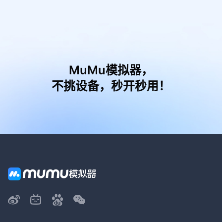
MuMu模拟器，
不挑设备，秒开秒用！