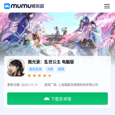
摇光录：乱世公主
电脑版
角色扮演
卡牌
剧情
更新日期: 2025-11-11
游戏厂商: 上海喵斯拉网络科技有限公司
下载安卓版