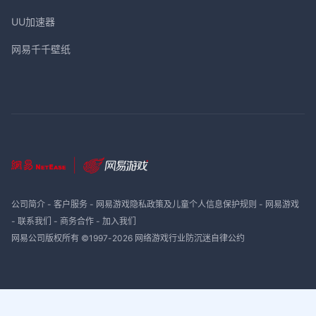
UU加速器
网易千千壁纸
公司简介
-
客户服务
-
网易游戏隐私政策及儿童个人信息保护规则
-
网易游戏
-
联系我们
-
商务合作
-
加入我们
网易公司版权所有 ©1997-
2026
网络游戏行业防沉迷自律公约