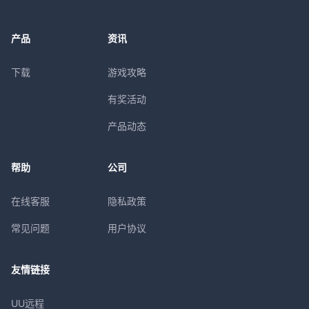
产品
资讯
下载
游戏攻略
有奖活动
产品动态
帮助
公司
在线客服
隐私政策
常见问题
用户协议
友情链接
UU远程