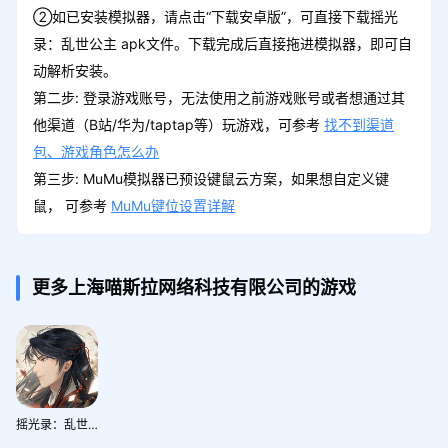
②如已安装模拟器，请点击“下载安卓版”，可直接下载摇光
录：乱世公主 apk文件。下载完成后直接拖进模拟器，即可自
动解析安装。
第二步: 登录游戏账号，无法使用之前游戏账号或者想通过其
他渠道（B站/华为/taptap等）玩游戏，可参考
找不到渠道
包、游戏角色怎么办
第三步: MuMu模拟器已预设键鼠云方案，如果想自定义键
鼠， 可参考
MuMu键位设置详解
更多上海喵斯拉网络科技有限公司的游戏
摇光录：乱世公主