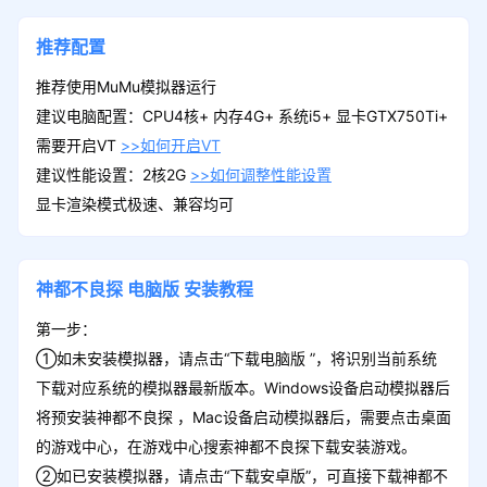
推荐配置
推荐使用MuMu模拟器运行
建议电脑配置：CPU4核+ 内存4G+ 系统i5+ 显卡GTX750Ti+
需要开启VT
>>如何开启VT
建议性能设置：2核2G
>>如何调整性能设置
显卡渲染模式极速、兼容均可
神都不良探
电脑版
安装教程
第一步：
①如未安装模拟器，请点击“下载电脑版 ”，将识别当前系统
下载对应系统的模拟器最新版本。Windows设备启动模拟器后
将预安装神都不良探 ，Mac设备启动模拟器后，需要点击桌面
的游戏中心，在游戏中心搜索神都不良探下载安装游戏。
②如已安装模拟器，请点击“下载安卓版”，可直接下载神都不