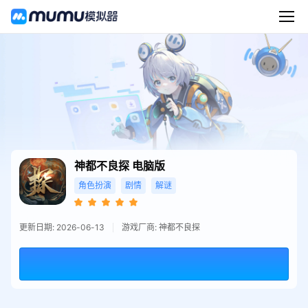
神都不良探
电脑版
角色扮演
剧情
解谜
更新日期: 2026-06-13
游戏厂商: 神都不良探