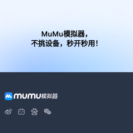
MuMu模拟器，
不挑设备，秒开秒用！