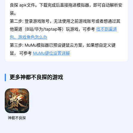
良探 apk文件。下载完成后直接拖进模拟器，即可自动解析安
装。
第二步: 登录游戏账号，无法使用之前游戏账号或者想通过其
他渠道（B站/华为/taptap等）玩游戏，可参考
找不到渠道
包、游戏角色怎么办
第三步: MuMu模拟器已预设键鼠云方案，如果想自定义键
鼠， 可参考
MuMu键位设置详解
更多神都不良探的游戏
神都不良探