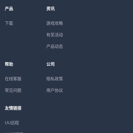
产品
资讯
下载
游戏攻略
有奖活动
产品动态
帮助
公司
在线客服
隐私政策
常见问题
用户协议
友情链接
UU远程