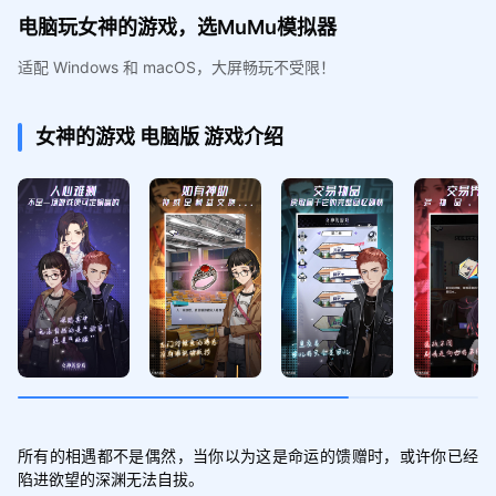
电脑玩女神的游戏，选MuMu模拟器
适配 Windows 和 macOS，大屏畅玩不受限！
女神的游戏
电脑版
游戏介绍
所有的相遇都不是偶然，当你以为这是命运的馈赠时，或许你已经
陷进欲望的深渊无法自拔。
