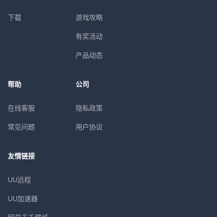
下载
游戏攻略
有奖活动
产品动态
帮助
公司
在线客服
隐私政策
常见问题
用户协议
友情链接
UU远程
UU加速器