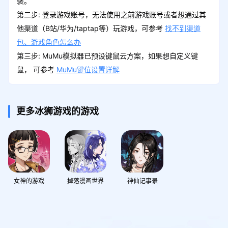
装。
第二步: 登录游戏账号，无法使用之前游戏账号或者想通过其
他渠道（B站/华为/taptap等）玩游戏，可参考
找不到渠道
包、游戏角色怎么办
第三步: MuMu模拟器已预设键鼠云方案，如果想自定义键
鼠， 可参考
MuMu键位设置详解
更多冰狮游戏的游戏
女神的游戏
掉落漫画世界
神仙记事录