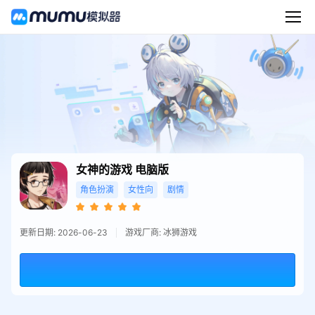
女神的游戏
电脑版
角色扮演
女性向
剧情
更新日期: 2026-06-23
游戏厂商: 冰狮游戏