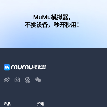
MuMu模拟器，
不挑设备，秒开秒用！
产品
资讯