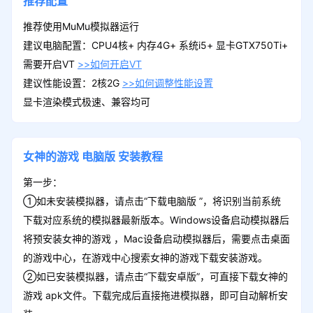
推荐配置
推荐使用MuMu模拟器运行
建议电脑配置：CPU4核+ 内存4G+ 系统i5+ 显卡GTX750Ti+
需要开启VT
>>如何开启VT
建议性能设置：2核2G
>>如何调整性能设置
显卡渲染模式极速、兼容均可
女神的游戏
电脑版
安装教程
第一步：
①如未安装模拟器，请点击“下载电脑版 ”，将识别当前系统
下载对应系统的模拟器最新版本。Windows设备启动模拟器后
将预安装女神的游戏 ，Mac设备启动模拟器后，需要点击桌面
的游戏中心，在游戏中心搜索女神的游戏下载安装游戏。
②如已安装模拟器，请点击“下载安卓版”，可直接下载女神的
游戏 apk文件。下载完成后直接拖进模拟器，即可自动解析安