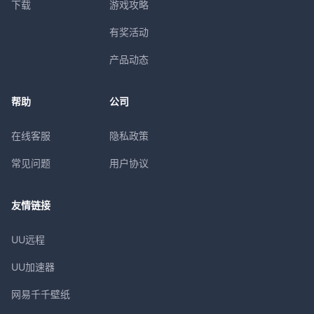
下载
游戏攻略
有奖活动
产品动态
帮助
公司
在线客服
隐私政策
常见问题
用户协议
友情链接
UU远程
UU加速器
网易千千壁纸