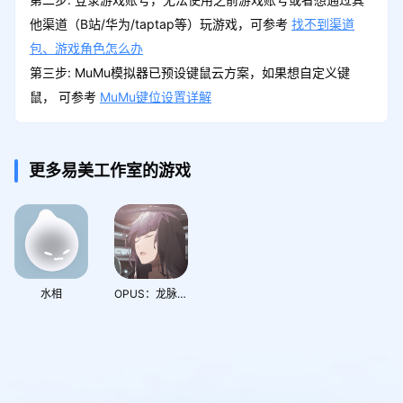
他渠道（B站/华为/taptap等）玩游戏，可参考
找不到渠道
包、游戏角色怎么办
第三步: MuMu模拟器已预设键鼠云方案，如果想自定义键
鼠， 可参考
MuMu键位设置详解
更多易美工作室的游戏
水相
OPUS：龙脉常歌