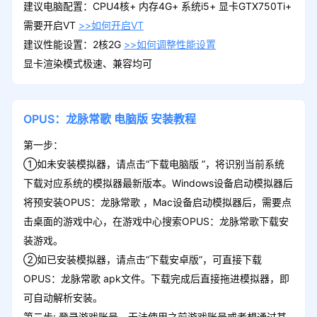
建议电脑配置：CPU4核+ 内存4G+ 系统i5+ 显卡GTX750Ti+
需要开启VT
>>如何开启VT
建议性能设置：2核2G
>>如何调整性能设置
显卡渲染模式极速、兼容均可
OPUS：龙脉常歌
电脑版
安装教程
第一步：
①如未安装模拟器，请点击“下载电脑版 ”，将识别当前系统
下载对应系统的模拟器最新版本。Windows设备启动模拟器后
将预安装OPUS：龙脉常歌 ，Mac设备启动模拟器后，需要点
击桌面的游戏中心，在游戏中心搜索OPUS：龙脉常歌下载安
装游戏。
②如已安装模拟器，请点击“下载安卓版”，可直接下载
OPUS：龙脉常歌 apk文件。下载完成后直接拖进模拟器，即
可自动解析安装。
第二步: 登录游戏账号，无法使用之前游戏账号或者想通过其