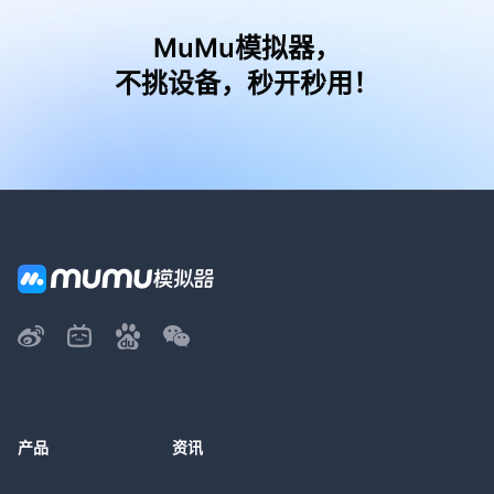
MuMu模拟器，
不挑设备，秒开秒用！
产品
资讯