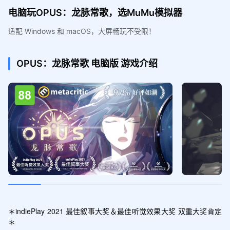
电脑玩OPUS：龙脉常歌，选MuMu模拟器
适配 Windows 和 macOS，大屏畅玩不受限！
OPUS：龙脉常歌
电脑版
游戏介绍
＊indiePlay 2021 最佳叙事大奖＆最佳听觉效果大奖 双重大奖肯定
＊
