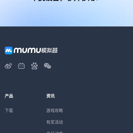
产品
资讯
下载
游戏攻略
有奖活动