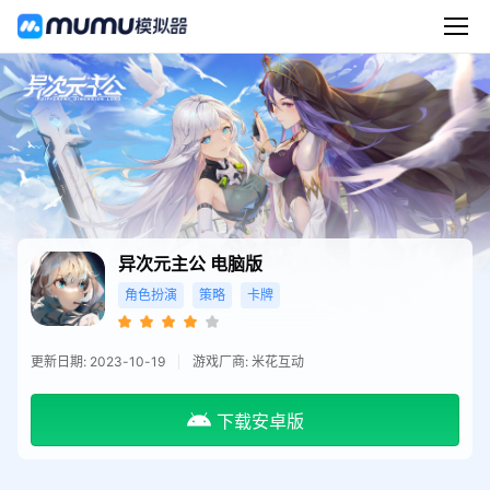
异次元主公
电脑版
角色扮演
策略
卡牌
更新日期: 2023-10-19
游戏厂商: 米花互动
下载安卓版