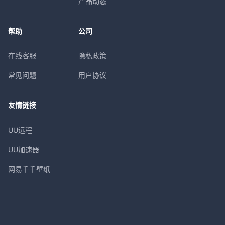
产品动态
帮助
公司
在线客服
隐私政策
常见问题
用户协议
友情链接
UU远程
UU加速器
网易千千壁纸