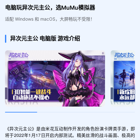
电脑玩异次元主公，选MuMu模拟器
适配 Windows 和 macOS，大屏畅玩不受限！
异次元主公
电脑版
游戏介绍
《异次元主公》是由米花互动制作开发的角色扮演卡牌类手游，即
将于2022年1月17日开启内部测试。精美丝滑的战斗画面、极高的