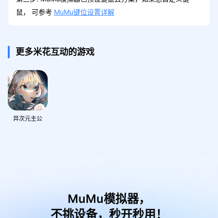
鼠， 可参考
MuMu键位设置详解
更多米花互动的游戏
异次元主公
MuMu模拟器，
不挑设备，秒开秒用！