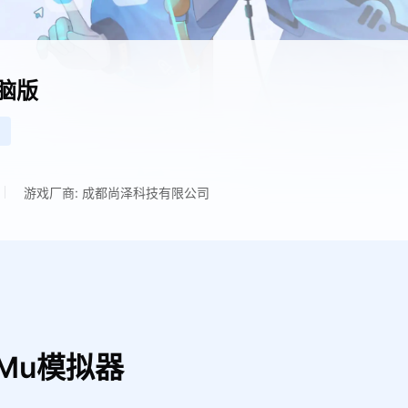
脑版
游戏厂商: 成都尚泽科技有限公司
Mu模拟器