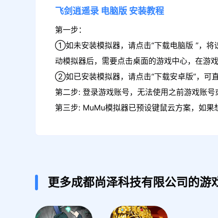
飞剑逍遥录
电脑版
安装教程
第一步：
①如未安装模拟器，请点击“下载电脑版 ”，将
动模拟器后，需要点击桌面的游戏中心，在游
②如已安装模拟器，请点击“下载安卓版”，可
第二步: 登录游戏账号，无法使用之前游戏账号或
第三步: MuMu模拟器已预设键鼠云方案，如
更多成都尚泽科技有限公司的游