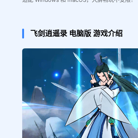
飞剑逍遥录
电脑版
游戏介绍