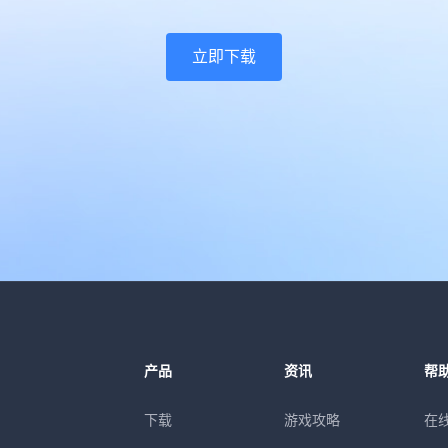
立即下载
产品
资讯
帮
下载
游戏攻略
在