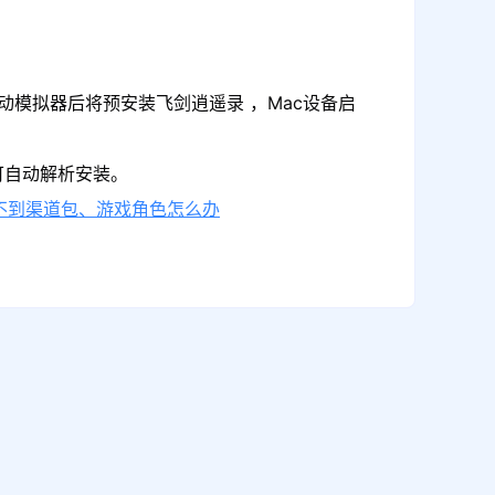
动模拟器后将预安装飞剑逍遥录 ，Mac设备启
可自动解析安装。
不到渠道包、游戏角色怎么办