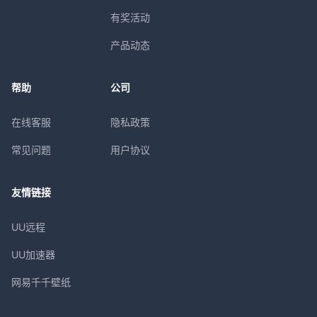
有奖活动
产品动态
帮助
公司
在线客服
隐私政策
常见问题
用户协议
友情链接
UU远程
UU加速器
网易千千壁纸