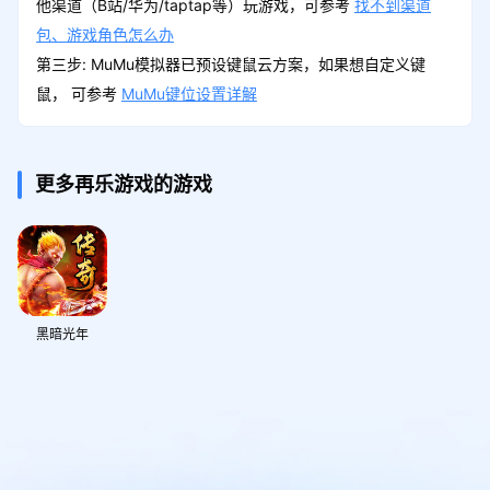
他渠道（B站/华为/taptap等）玩游戏，可参考
找不到渠道
包、游戏角色怎么办
第三步: MuMu模拟器已预设键鼠云方案，如果想自定义键
鼠， 可参考
MuMu键位设置详解
更多再乐游戏的游戏
黑暗光年