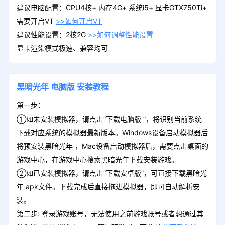
建议电脑配置：CPU4核+ 内存4G+ 系统i5+ 显卡GTX750Ti+
需要开启VT
>>如何开启VT
建议性能设置：2核2G
>>如何调整性能设置
显卡渲染模式极速、兼容均可
黑暗光年
电脑版
安装教程
第一步：
①如未安装模拟器，请点击“下载电脑版 ”，将识别当前系统
下载对应系统的模拟器最新版本。Windows设备启动模拟器后
将预安装黑暗光年 ，Mac设备启动模拟器后，需要点击桌面的
游戏中心，在游戏中心搜索黑暗光年下载安装游戏。
②如已安装模拟器，请点击“下载安卓版”，可直接下载黑暗光
年 apk文件。下载完成后直接拖进模拟器，即可自动解析安
装。
第二步: 登录游戏账号，无法使用之前游戏账号或者想通过其