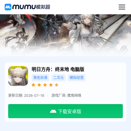
明日方舟：终末地
电脑版
角色扮演
二次元
模拟经营
更新日期: 2026-07-16
游戏厂商: 鹰角网络
下载安卓版