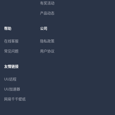
有奖活动
产品动态
帮助
公司
在线客服
隐私政策
常见问题
用户协议
友情链接
UU远程
UU加速器
网易千千壁纸