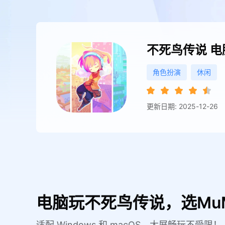
不死鸟传说
电
角色扮演
休闲
更新日期: 2025-12-26
电脑玩不死鸟传说，选Mu
适配 Windows 和 macOS，大屏畅玩不受限！