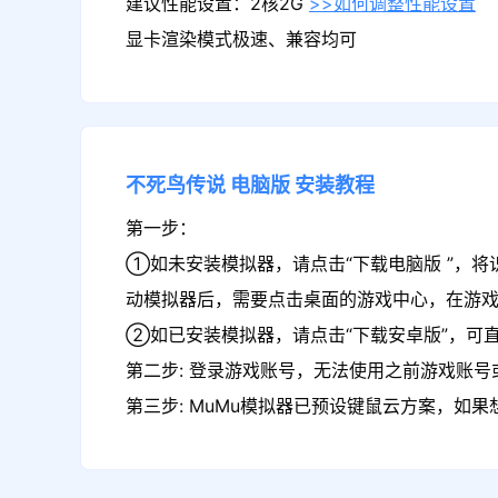
建议性能设置：2核2G
>>如何调整性能设置
显卡渲染模式极速、兼容均可
不死鸟传说
电脑版
安装教程
第一步：
①如未安装模拟器，请点击“下载电脑版 ”，将
动模拟器后，需要点击桌面的游戏中心，在游
②如已安装模拟器，请点击“下载安卓版”，可
第二步: 登录游戏账号，无法使用之前游戏账号或
第三步: MuMu模拟器已预设键鼠云方案，如