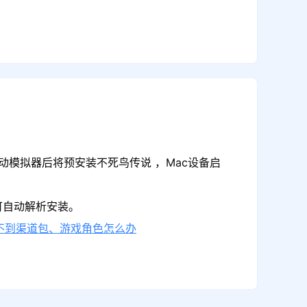
动模拟器后将预安装不死鸟传说 ，Mac设备启
可自动解析安装。
不到渠道包、游戏角色怎么办