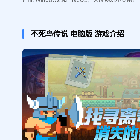
不死鸟传说
电脑版
游戏介绍