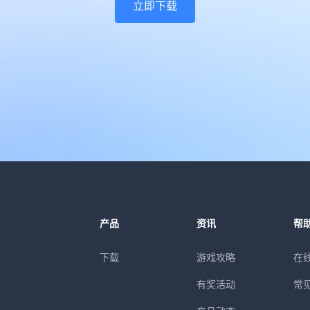
立即下载
产品
资讯
帮
下载
游戏攻略
在
有奖活动
常