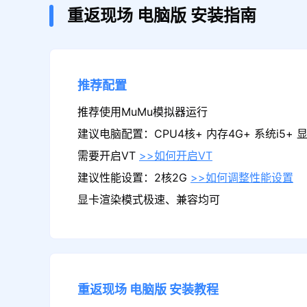
重返现场
电脑版
安装指南
推荐配置
推荐使用MuMu模拟器运行
建议电脑配置：CPU4核+ 内存4G+ 系统i5+ 显卡
需要开启VT
>>如何开启VT
建议性能设置：2核2G
>>如何调整性能设置
显卡渲染模式极速、兼容均可
重返现场
电脑版
安装教程