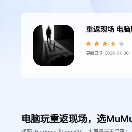
重返现场
电脑
更新日期: 2026-07-30
电脑玩重返现场，选MuM
适配 Windows 和 macOS，大屏畅玩不受限！