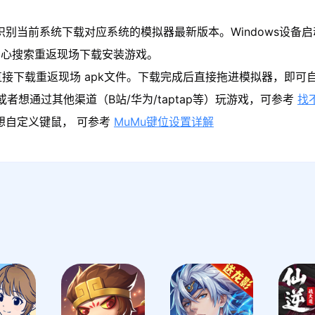
识别当前系统下载对应系统的模拟器最新版本。Windows设备启
中心搜索重返现场下载安装游戏。
接下载重返现场 apk文件。下载完成后直接拖进模拟器，即可
者想通过其他渠道（B站/华为/taptap等）玩游戏，可参考
找
果想自定义键鼠， 可参考
MuMu键位设置详解