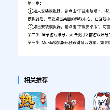
第一步：
①如未安装模拟器，请点击“下载电脑版 ”，将
模拟器后，需要点击桌面的游戏中心，在游戏
②如已安装模拟器，请点击“下载安卓版”，可直
第二步: 登录游戏账号，无法使用之前游戏账号或
第三步: MuMu模拟器已预设键鼠云方案，如
相关推荐