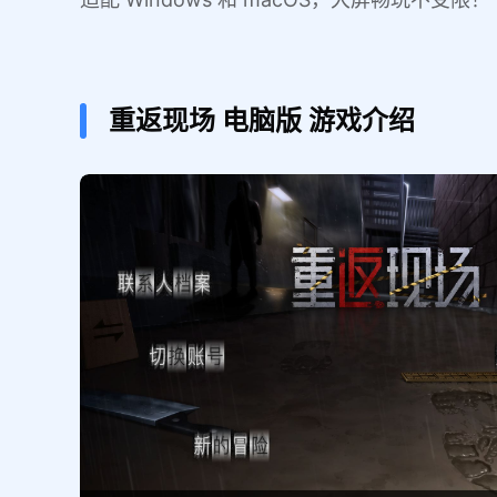
重返现场
电脑版
游戏介绍