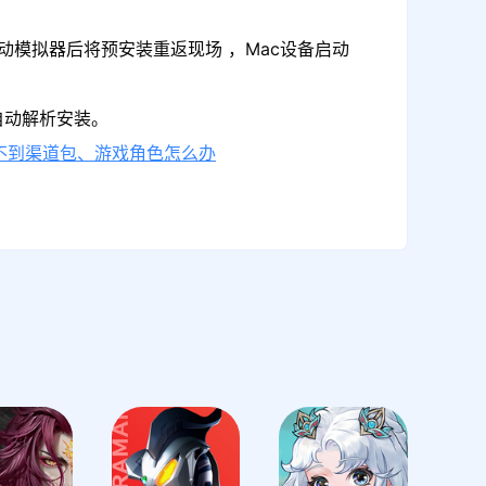
动模拟器后将预安装重返现场 ，Mac设备启动
自动解析安装。
不到渠道包、游戏角色怎么办