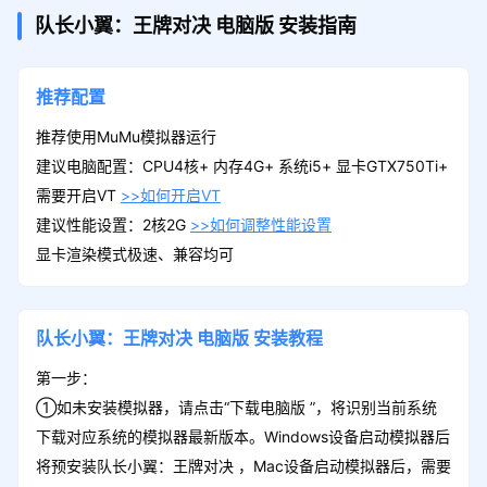
队长小翼：王牌对决
电脑版
安装指南
推荐配置
推荐使用MuMu模拟器运行
建议电脑配置：CPU4核+ 内存4G+ 系统i5+ 显卡GTX750Ti+
需要开启VT
>>如何开启VT
建议性能设置：2核2G
>>如何调整性能设置
显卡渲染模式极速、兼容均可
队长小翼：王牌对决
电脑版
安装教程
第一步：
①如未安装模拟器，请点击“下载电脑版 ”，将识别当前系统
下载对应系统的模拟器最新版本。Windows设备启动模拟器后
将预安装队长小翼：王牌对决 ，Mac设备启动模拟器后，需要