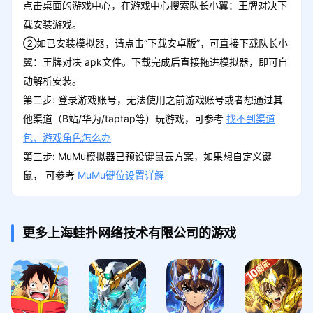
点击桌面的游戏中心，在游戏中心搜索队长小翼：王牌对决下
载安装游戏。
②如已安装模拟器，请点击“下载安卓版”，可直接下载队长小
翼：王牌对决 apk文件。下载完成后直接拖进模拟器，即可自
动解析安装。
第二步: 登录游戏账号，无法使用之前游戏账号或者想通过其
他渠道（B站/华为/taptap等）玩游戏，可参考
找不到渠道
包、游戏角色怎么办
第三步: MuMu模拟器已预设键鼠云方案，如果想自定义键
鼠， 可参考
MuMu键位设置详解
更多上海蛙扑网络技术有限公司的游戏