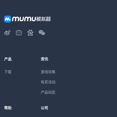
产品
资讯
下载
游戏攻略
有奖活动
产品动态
帮助
公司