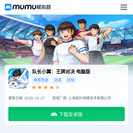
队长小翼：王牌对决
电脑版
体育竞速
动漫
足球
更新日期: 2025-10-27
游戏厂商: 上海蛙扑网络技术有限公司
下载安卓版