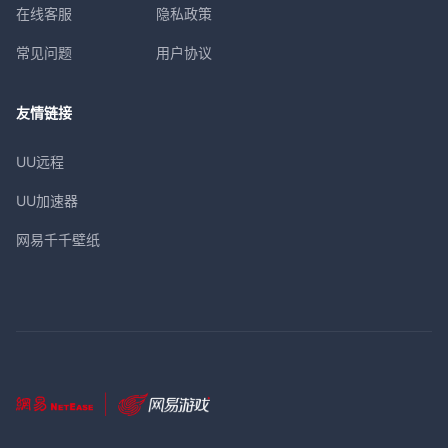
在线客服
隐私政策
常见问题
用户协议
友情链接
UU远程
UU加速器
网易千千壁纸