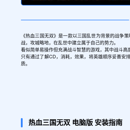
《热血三国无双》是一款以三国乱世为背景的战争策
战，攻城略地，在乱世中建立属于自己的势力。

看似简单易操作但充满战斗智慧的游戏，其中战斗高
只有通过了解CD，消耗，效果，将英雄顺序妥善安
质。

热血三国无双
电脑版
安装指南