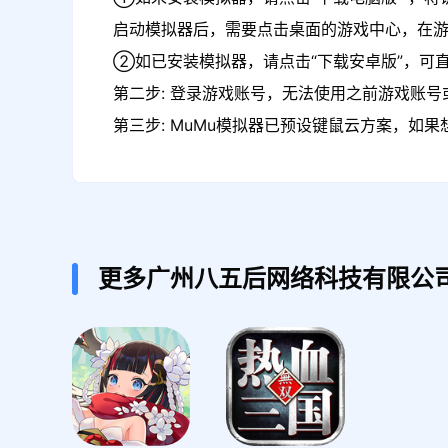
启动模拟器后，需要点击桌面的游戏中心，在
②如已安装模拟器，请点击“下载安卓版”，可
第二步: 登录游戏账号，无法使用之前游戏账号或
第三步: MuMu模拟器已预设键鼠云方案，如
更多广州八五后网络科技有限公