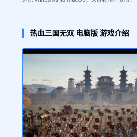
热血三国无双
电脑版
游戏介绍