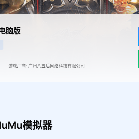
电脑版
游戏厂商: 广州八五后网络科技有限公司
uMu模拟器