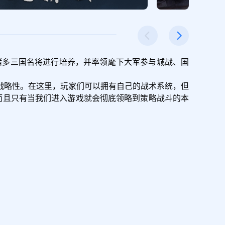
诸多三国名将进行培养，并率领麾下大军参与城战、国
战略性。在这里，玩家们可以拥有自己的战术系统，但
而且只有当我们进入游戏就会彻底领略到策略战斗的本