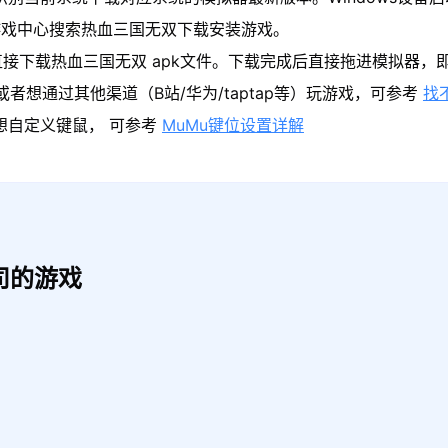
游戏中心搜索热血三国无双下载安装游戏。
直接下载热血三国无双 apk文件。下载完成后直接拖进模拟器，
者想通过其他渠道（B站/华为/taptap等）玩游戏，可参考
找
果想自定义键鼠， 可参考
MuMu键位设置详解
司的游戏