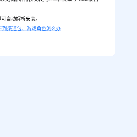
即可自动解析安装。
不到渠道包、游戏角色怎么办