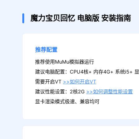
魔力宝贝回忆
电脑版
安装指南
推荐配置
推荐使用MuMu模拟器运行
建议电脑配置：CPU4核+ 内存4G+ 系统i5+ 显卡
需要开启VT
>>如何开启VT
建议性能设置：2核2G
>>如何调整性能设置
显卡渲染模式极速、兼容均可