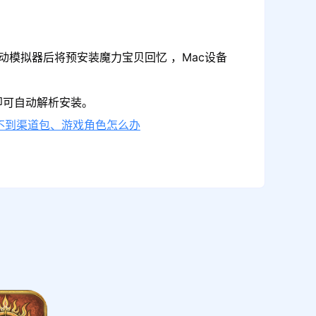
动模拟器后将预安装魔力宝贝回忆 ，Mac设备
即可自动解析安装。
不到渠道包、游戏角色怎么办