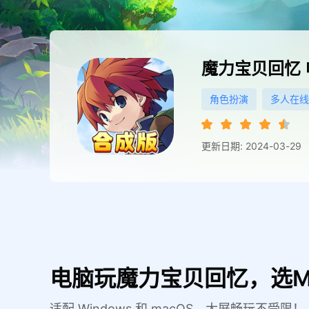
魔力宝贝回忆
角色扮演
多人在线
更新日期: 2024-03-29
电脑玩魔力宝贝回忆，选M
适配 Windows 和 macOS，大屏畅玩不受限！