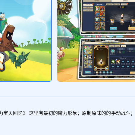
力宝贝回忆》 这里有最初的魔力形象；原制原味的的手动战斗；