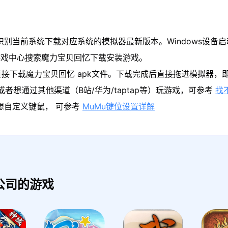
识别当前系统下载对应系统的模拟器最新版本。Windows设备启
游戏中心搜索魔力宝贝回忆下载安装游戏。
直接下载魔力宝贝回忆 apk文件。下载完成后直接拖进模拟器，
者想通过其他渠道（B站/华为/taptap等）玩游戏，可参考
找
果想自定义键鼠， 可参考
MuMu键位设置详解
公司的游戏