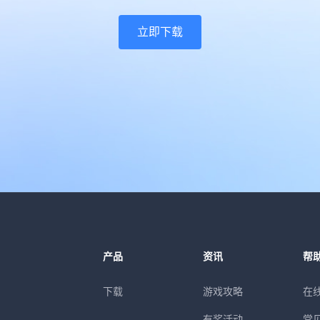
立即下载
产品
资讯
帮
下载
游戏攻略
在
有奖活动
常