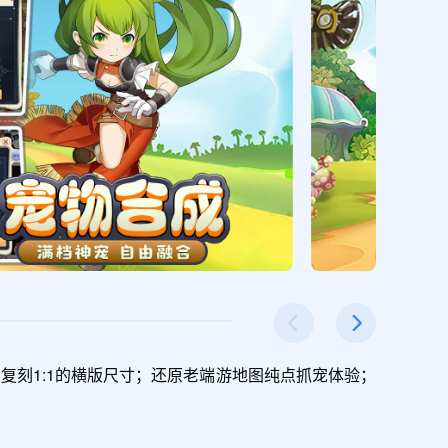
复刻1:1的横版尺寸；还原老端游地图纯点抓宠体验；