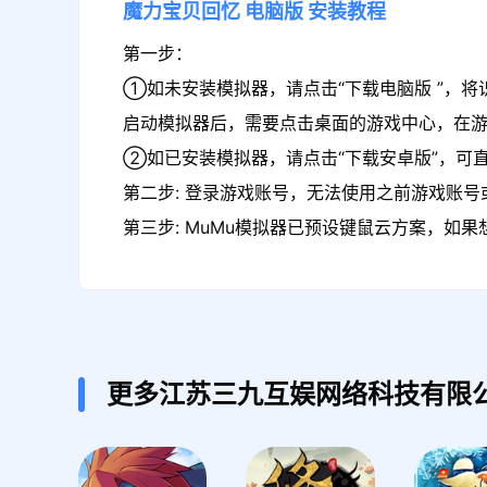
魔力宝贝回忆
电脑版
安装教程
第一步：
①如未安装模拟器，请点击“下载电脑版 ”，将
启动模拟器后，需要点击桌面的游戏中心，在
②如已安装模拟器，请点击“下载安卓版”，可
第二步: 登录游戏账号，无法使用之前游戏账号或
第三步: MuMu模拟器已预设键鼠云方案，如
更多江苏三九互娱网络科技有限