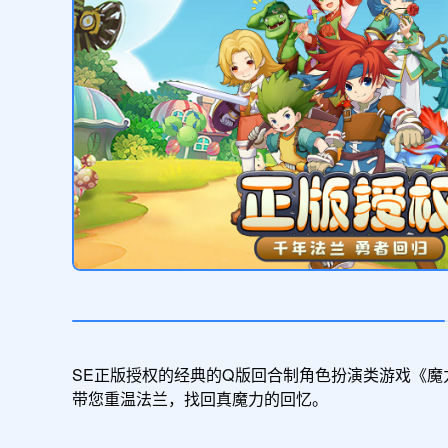
SE正版授权的经典的Q版回合制角色扮演类游戏《魔
带您重温法兰，找回真魔力的回忆。