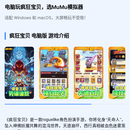
电脑玩疯狂宝贝，选MuMu模拟器
适配 Windows 和 macOS，大屏畅玩不受限！
疯狂宝贝
电脑版
游戏介绍
《疯狂宝贝》是一款roguelike角色扮演手游，你将化身“天命人”，
坠入神佛妖魔共舞的混沌世界。天道崩坏，西行真相被血色迷雾笼