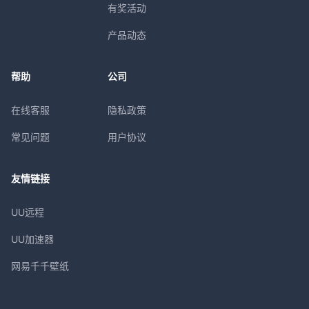
有奖活动
产品动态
帮助
公司
在线客服
隐私政策
常见问题
用户协议
友情链接
UU远程
UU加速器
网易千千壁纸