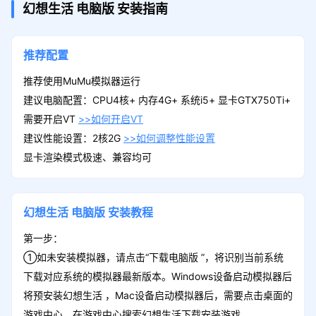
幻想生活
电脑版
安装指南
推荐配置
推荐使用MuMu模拟器运行
建议电脑配置：CPU4核+ 内存4G+ 系统i5+ 显卡GTX750Ti+
需要开启VT
>>如何开启VT
建议性能设置：2核2G
>>如何调整性能设置
显卡渲染模式极速、兼容均可
幻想生活
电脑版
安装教程
第一步：
①如未安装模拟器，请点击“下载电脑版 ”，将识别当前系统
下载对应系统的模拟器最新版本。Windows设备启动模拟器后
将预安装幻想生活 ，Mac设备启动模拟器后，需要点击桌面的
游戏中心，在游戏中心搜索幻想生活下载安装游戏。