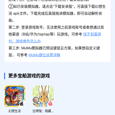
②如已安装模拟器，请点击“下载安卓版”，可直接下载幻想生
活 apk文件。下载完成后直接拖进模拟器，即可自动解析安
装。
第二步: 登录游戏账号，无法使用之前游戏账号或者想通过其
他渠道（B站/华为/taptap等）玩游戏，可参考
找不到渠道
包、游戏角色怎么办
第三步: MuMu模拟器已预设键鼠云方案，如果想自定义键
鼠， 可参考
MuMu键位设置详解
更多宝船游戏的游戏
幻想生活
比得兔：隐藏的世界