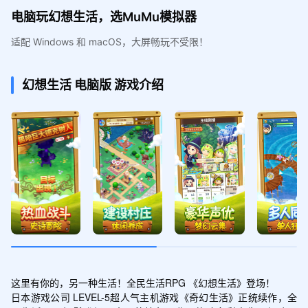
电脑玩幻想生活，选MuMu模拟器
适配 Windows 和 macOS，大屏畅玩不受限！
幻想生活
电脑版
游戏介绍
这里有你的，另一种生活！全民生活RPG 《幻想生活》登场！

日本游戏公司 LEVEL-5超人气主机游戏《奇幻生活》正统续作，全