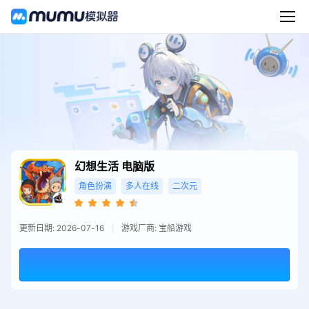
幻想生活
电脑版
角色扮演
多人在线
二次元
更新日期: 2026-07-16
游戏厂商: 宝船游戏