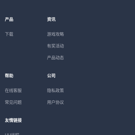
产品
资讯
下载
游戏攻略
有奖活动
产品动态
帮助
公司
在线客服
隐私政策
常见问题
用户协议
友情链接
UU远程