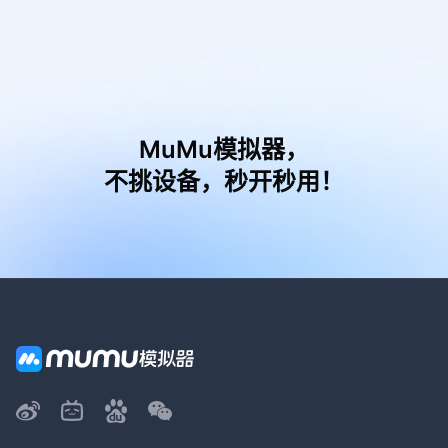
MuMu模拟器，
不挑设备，秒开秒用！