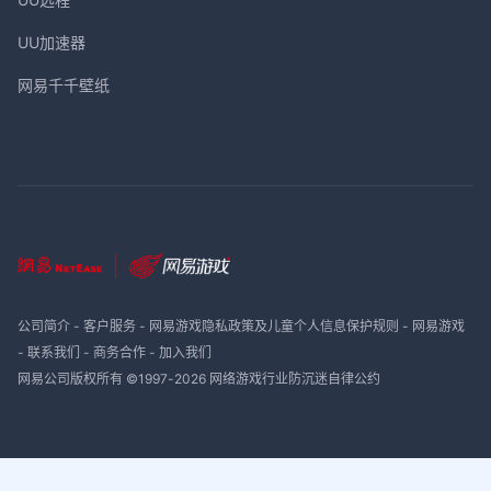
UU加速器
网易千千壁纸
公司简介
-
客户服务
-
网易游戏隐私政策及儿童个人信息保护规则
-
网易游戏
-
联系我们
-
商务合作
-
加入我们
网易公司版权所有 ©1997-
2026
网络游戏行业防沉迷自律公约