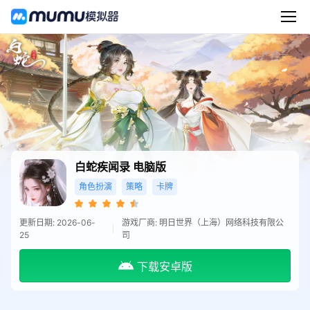
白蛇疾闻录
电脑版
角色扮演
策略
卡牌
更新日期: 2026-06-
游戏厂商: 明日世界（上海）网络科技有限公
25
司
下载安卓版