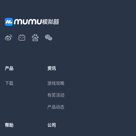
产品
资讯
下载
游戏攻略
有奖活动
产品动态
帮助
公司