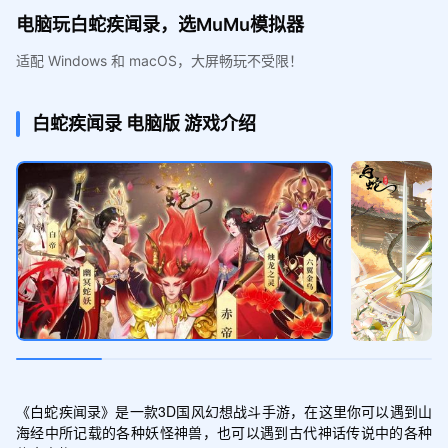
电脑玩白蛇疾闻录，选MuMu模拟器
适配 Windows 和 macOS，大屏畅玩不受限！
白蛇疾闻录
电脑版
游戏介绍
《白蛇疾闻录》是一款3D国风幻想战斗手游，在这里你可以遇到山
海经中所记载的各种妖怪神兽，也可以遇到古代神话传说中的各种