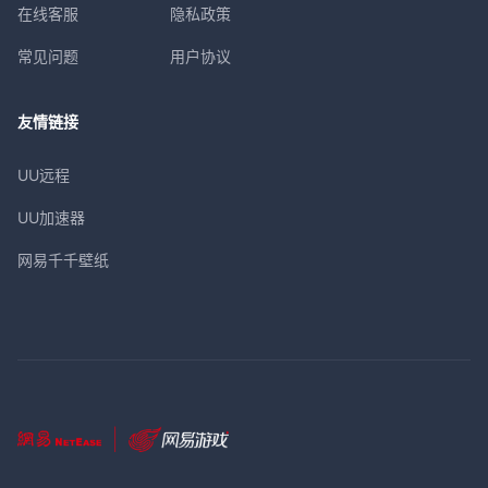
在线客服
隐私政策
常见问题
用户协议
友情链接
UU远程
UU加速器
网易千千壁纸