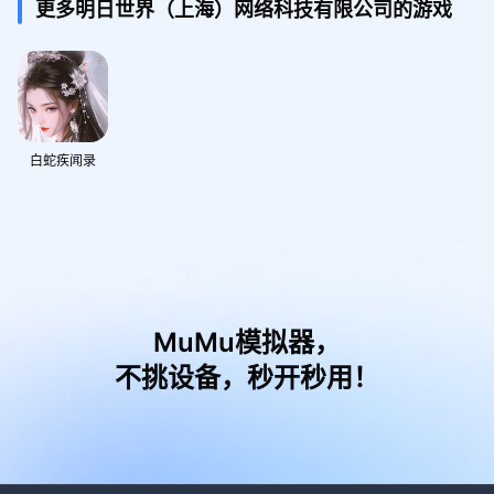
更多明日世界（上海）网络科技有限公司的游戏
白蛇疾闻录
MuMu模拟器，
不挑设备，秒开秒用！