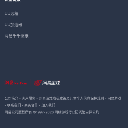
UU远程
UU加速器
网易千千壁纸
公司简介
-
客户服务
-
网易游戏隐私政策及儿童个人信息保护规则
-
网易游戏
-
联系我们
-
商务合作
-
加入我们
网易公司版权所有 ©1997-
2026
网络游戏行业防沉迷自律公约