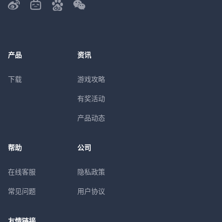
产品
资讯
下载
游戏攻略
有奖活动
产品动态
帮助
公司
在线客服
隐私政策
常见问题
用户协议
友情链接