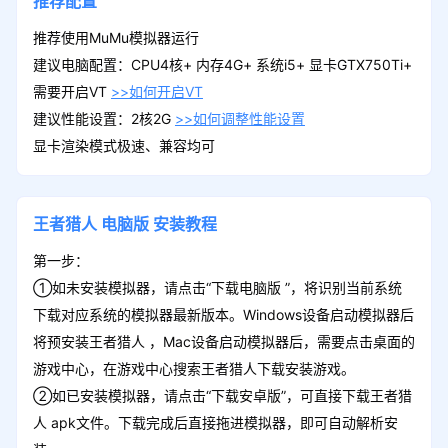
推荐配置
推荐使用MuMu模拟器运行
建议电脑配置：CPU4核+ 内存4G+ 系统i5+ 显卡GTX750Ti+
需要开启VT
>>如何开启VT
建议性能设置：2核2G
>>如何调整性能设置
显卡渲染模式极速、兼容均可
王者猎人
电脑版
安装教程
第一步：
①如未安装模拟器，请点击“下载电脑版 ”，将识别当前系统
下载对应系统的模拟器最新版本。Windows设备启动模拟器后
将预安装王者猎人 ，Mac设备启动模拟器后，需要点击桌面的
游戏中心，在游戏中心搜索王者猎人下载安装游戏。
②如已安装模拟器，请点击“下载安卓版”，可直接下载王者猎
人 apk文件。下载完成后直接拖进模拟器，即可自动解析安