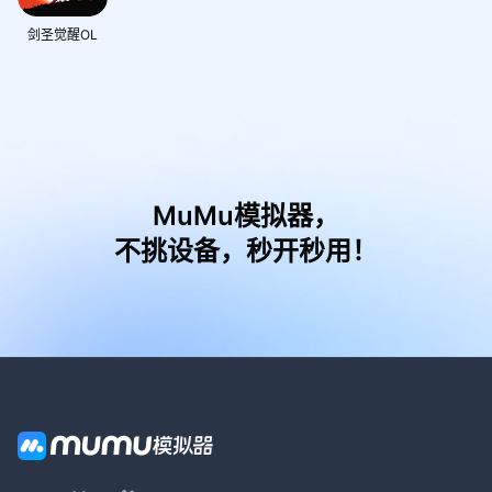
剑圣觉醒OL
MuMu模拟器，
不挑设备，秒开秒用！