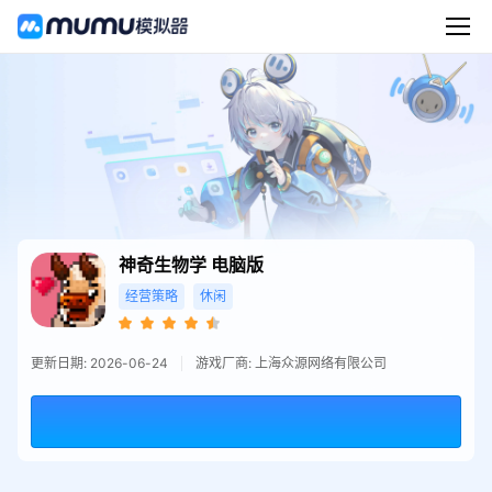
神奇生物学
电脑版
经营策略
休闲
更新日期: 2026-06-24
游戏厂商: 上海众源网络有限公司