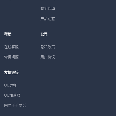
有奖活动
产品动态
帮助
公司
在线客服
隐私政策
常见问题
用户协议
友情链接
UU远程
UU加速器
网易千千壁纸