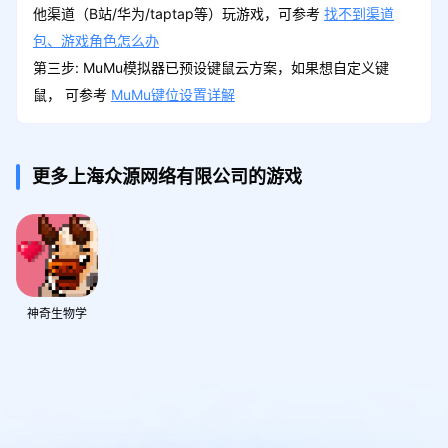
他渠道（B站/华为/taptap等）玩游戏，可参考
找不到渠道
包、游戏角色怎么办
第三步: MuMu模拟器已预设键鼠云方案，如果想自定义键
鼠， 可参考
MuMu键位设置详解
更多上海众源网络有限公司的游戏
神奇生物学