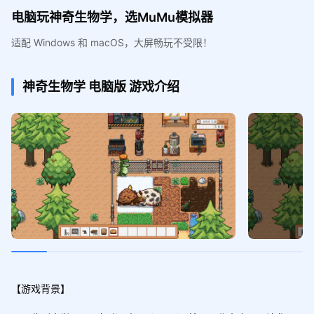
电脑玩神奇生物学，选MuMu模拟器
适配 Windows 和 macOS，大屏畅玩不受限！
神奇生物学
电脑版
游戏介绍
【游戏背景】
