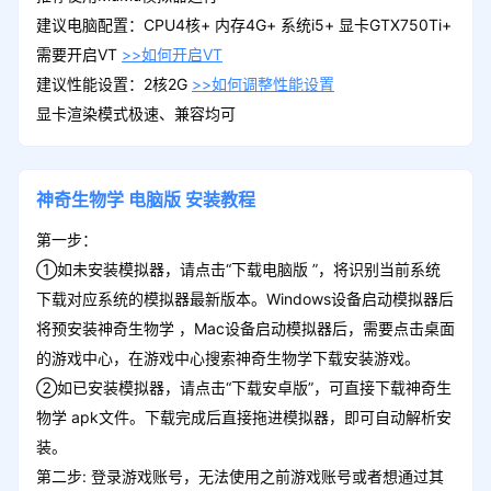
建议电脑配置：CPU4核+ 内存4G+ 系统i5+ 显卡GTX750Ti+
需要开启VT
>>如何开启VT
建议性能设置：2核2G
>>如何调整性能设置
显卡渲染模式极速、兼容均可
神奇生物学
电脑版
安装教程
第一步：
①如未安装模拟器，请点击“下载电脑版 ”，将识别当前系统
下载对应系统的模拟器最新版本。Windows设备启动模拟器后
将预安装神奇生物学 ，Mac设备启动模拟器后，需要点击桌面
的游戏中心，在游戏中心搜索神奇生物学下载安装游戏。
②如已安装模拟器，请点击“下载安卓版”，可直接下载神奇生
物学 apk文件。下载完成后直接拖进模拟器，即可自动解析安
装。
第二步: 登录游戏账号，无法使用之前游戏账号或者想通过其