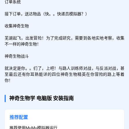
订单系统

接下订单，送达物品（快。。快递员模拟器？）

收集神奇生物

芜湖起飞，出发冒险！为了完成研究，需要到各地实地考察，收集
不一样的神奇生物！

神奇生物战斗

就决定是你。。们了，上吧！与路人训练师对战，与反派对战，甚
至最后还有你耳熟能详的四位神奇生物精英在你冒险的路上等着
你！
神奇生物学
电脑版
安装指南
推荐配置
推荐使用MuMu模拟器运行