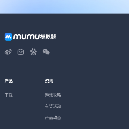
产品
资讯
下载
游戏攻略
有奖活动
产品动态