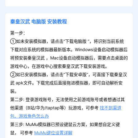
秦皇汉武
电脑版
安装教程
第一步：
①如未安装模拟器，请点击“下载电脑版 ”，将识别当前系统
下载对应系统的模拟器最新版本。Windows设备启动模拟器后
将预安装秦皇汉武 ，Mac设备启动模拟器后，需要点击桌面的
游戏中心，在游戏中心搜索秦皇汉武下载安装游戏。
②如已安装模拟器，请点击“下载安卓版”，可直接下载秦皇汉
武 apk文件。下载完成后直接拖进模拟器，即可自动解析安
装。
第二步: 登录游戏账号，无法使用之前游戏账号或者想通过其
他渠道（B站/华为/taptap等）玩游戏，可参考
找不到渠道
包、游戏角色怎么办
第三步: MuMu模拟器已预设键鼠云方案，如果想自定义键
鼠， 可参考
MuMu键位设置详解