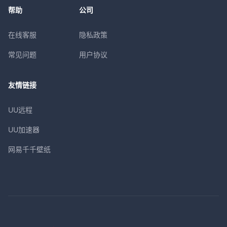
帮助
公司
在线客服
隐私政策
常见问题
用户协议
友情链接
UU远程
UU加速器
网易千千壁纸