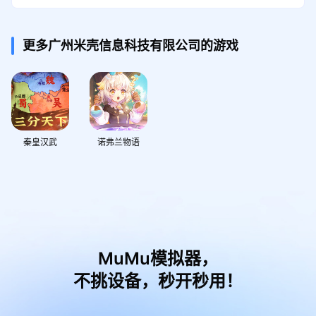
更多广州米壳信息科技有限公司的游戏
秦皇汉武
诺弗兰物语
MuMu模拟器，
不挑设备，秒开秒用！