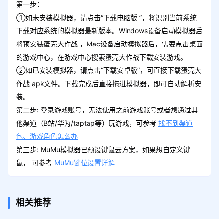
第一步：
①如未安装模拟器，请点击“下载电脑版 ”，将识别当前系统
下载对应系统的模拟器最新版本。Windows设备启动模拟器后
将预安装蛋壳大作战 ，Mac设备启动模拟器后，需要点击桌面
的游戏中心，在游戏中心搜索蛋壳大作战下载安装游戏。
②如已安装模拟器，请点击“下载安卓版”，可直接下载蛋壳大
作战 apk文件。下载完成后直接拖进模拟器，即可自动解析安
装。
第二步: 登录游戏账号，无法使用之前游戏账号或者想通过其
他渠道（B站/华为/taptap等）玩游戏，可参考
找不到渠道
包、游戏角色怎么办
第三步: MuMu模拟器已预设键鼠云方案，如果想自定义键
鼠， 可参考
MuMu键位设置详解
相关推荐