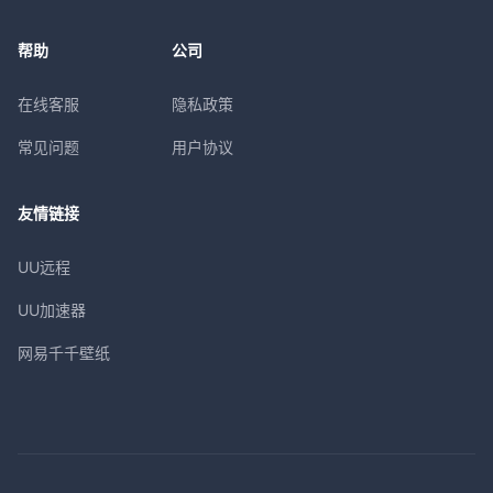
帮助
公司
在线客服
隐私政策
常见问题
用户协议
友情链接
UU远程
UU加速器
网易千千壁纸