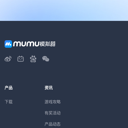
产品
资讯
下载
游戏攻略
有奖活动
产品动态