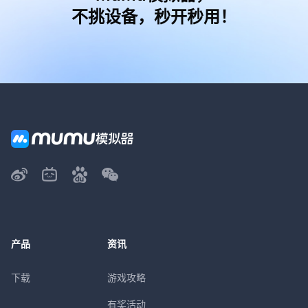
不挑设备，秒开秒用！
产品
资讯
下载
游戏攻略
有奖活动