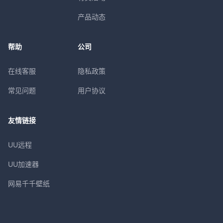
产品动态
帮助
公司
在线客服
隐私政策
常见问题
用户协议
友情链接
UU远程
UU加速器
网易千千壁纸