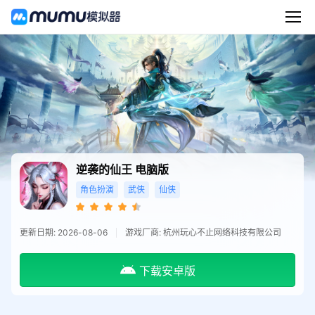
逆袭的仙王
电脑版
角色扮演
武侠
仙侠
更新日期: 2026-08-06
游戏厂商: 杭州玩心不止网络科技有限公司
下载安卓版