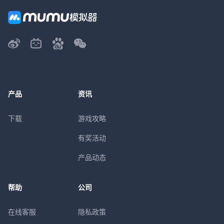
产品
资讯
下载
游戏攻略
有奖活动
产品动态
帮助
公司
在线客服
隐私政策