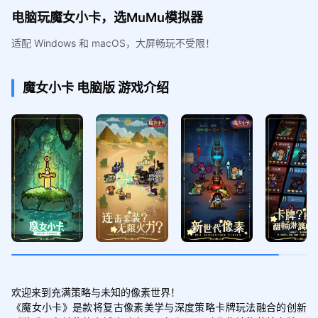
电脑玩魔女小卡，选MuMu模拟器
适配 Windows 和 macOS，大屏畅玩不受限！
魔女小卡
电脑版
游戏介绍
欢迎来到充满策略与未知的像素世界！

《魔女小卡》是款将复古像素美学与深度策略卡牌玩法融合的创新