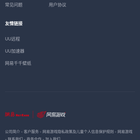
常见问题
用户协议
友情链接
UU远程
UU加速器
网易千千壁纸
公司简介
-
客户服务
-
网易游戏隐私政策及儿童个人信息保护规则
-
网易游戏
-
联系我们
-
商务合作
-
加入我们