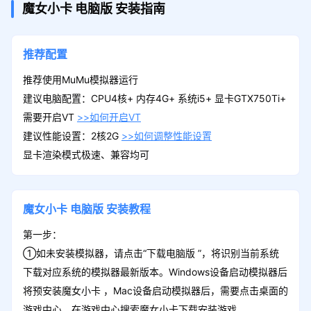
魔女小卡
电脑版
安装指南
推荐配置
推荐使用MuMu模拟器运行
建议电脑配置：CPU4核+ 内存4G+ 系统i5+ 显卡GTX750Ti+
需要开启VT
>>如何开启VT
建议性能设置：2核2G
>>如何调整性能设置
显卡渲染模式极速、兼容均可
魔女小卡
电脑版
安装教程
第一步：
①如未安装模拟器，请点击“下载电脑版 ”，将识别当前系统
下载对应系统的模拟器最新版本。Windows设备启动模拟器后
将预安装魔女小卡 ，Mac设备启动模拟器后，需要点击桌面的
游戏中心，在游戏中心搜索魔女小卡下载安装游戏。