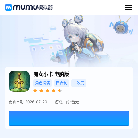
魔女小卡
电脑版
角色扮演
回合制
二次元
更新日期: 2026-07-20
游戏厂商: 暂无