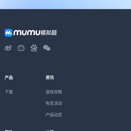
产品
资讯
下载
游戏攻略
有奖活动
产品动态