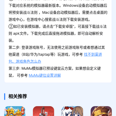
下载对应系统的模拟器最新版本。Windows设备启动模拟器后
将预安装战斗法则 ，Mac设备启动模拟器后，需要点击桌面的
游戏中心，在游戏中心搜索战斗法则下载安装游戏。
②如已安装模拟器，请点击“下载安卓版”，可直接下载战斗法
则 apk文件。下载完成后直接拖进模拟器，即可自动解析安
装。
第二步: 登录游戏账号，无法使用之前游戏账号或者想通过其
他渠道（B站/华为/taptap等）玩游戏，可参考
找不到渠道
包、游戏角色怎么办
第三步: MuMu模拟器已预设键鼠云方案，如果想自定义键
鼠， 可参考
MuMu键位设置详解
相关推荐