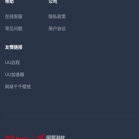
帮助
公司
在线客服
隐私政策
常见问题
用户协议
友情链接
UU远程
UU加速器
网易千千壁纸