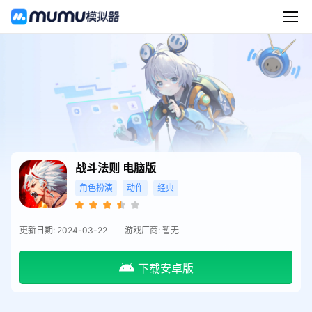
战斗法则
电脑版
角色扮演
动作
经典
更新日期: 2024-03-22
游戏厂商: 暂无
下载安卓版