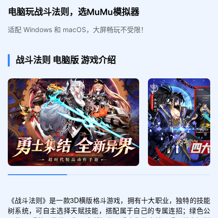
电脑玩战斗法则，选MuMu模拟器
适配 Windows 和 macOS，大屏畅玩不受限！
战斗法则
电脑版
游戏介绍
《战斗法则》是一款3D横版格斗游戏，拥有十大职业，独特的技能
树系统，可自主选择天赋技能，搭配属于自己的专属连招；绿色公