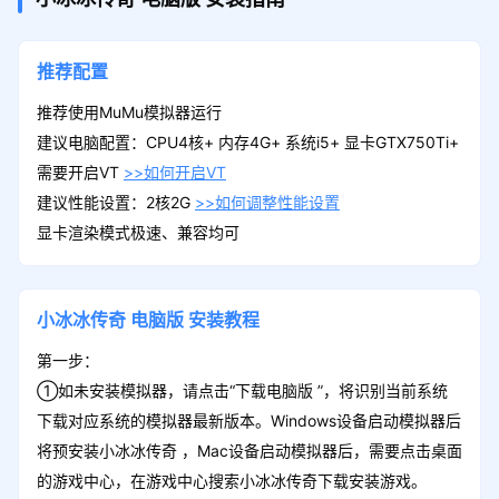
推荐配置
推荐使用MuMu模拟器运行
建议电脑配置：CPU4核+ 内存4G+ 系统i5+ 显卡GTX750Ti+
需要开启VT
>>如何开启VT
建议性能设置：2核2G
>>如何调整性能设置
显卡渲染模式极速、兼容均可
小冰冰传奇
电脑版
安装教程
第一步：
①如未安装模拟器，请点击“下载电脑版 ”，将识别当前系统
下载对应系统的模拟器最新版本。Windows设备启动模拟器后
将预安装小冰冰传奇 ，Mac设备启动模拟器后，需要点击桌面
的游戏中心，在游戏中心搜索小冰冰传奇下载安装游戏。