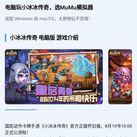
电脑玩小冰冰传奇，选MuMu模拟器
适配 Windows 和 macOS，大屏畅玩不受限！
小冰冰传奇
电脑版
游戏介绍
国民动作卡牌手游《小冰冰传奇》官方正版怀旧服，8月10号10:00
正式公测啦！
