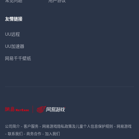
常见问题
用户协议
友情链接
UU远程
UU加速器
网易千千壁纸
公司简介
-
客户服务
-
网易游戏隐私政策及儿童个人信息保护规则
-
网易游戏
-
联系我们
-
商务合作
-
加入我们