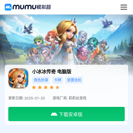
小冰冰传奇
电脑版
角色扮演
卡牌
放置挂机
更新日期: 2025-01-20
游戏厂商: 莉莉丝游戏
下载安卓版