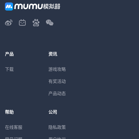
产品
资讯
下载
游戏攻略
有奖活动
产品动态
帮助
公司
在线客服
隐私政策