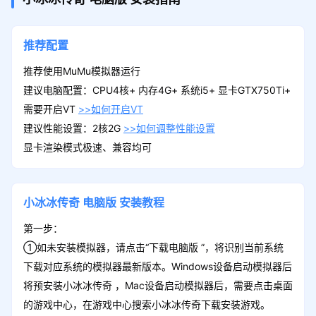
推荐配置
推荐使用MuMu模拟器运行
建议电脑配置：CPU4核+ 内存4G+ 系统i5+ 显卡GTX750Ti+
需要开启VT
>>如何开启VT
建议性能设置：2核2G
>>如何调整性能设置
显卡渲染模式极速、兼容均可
小冰冰传奇
电脑版
安装教程
第一步：
①如未安装模拟器，请点击“下载电脑版 ”，将识别当前系统
下载对应系统的模拟器最新版本。Windows设备启动模拟器后
将预安装小冰冰传奇 ，Mac设备启动模拟器后，需要点击桌面
的游戏中心，在游戏中心搜索小冰冰传奇下载安装游戏。