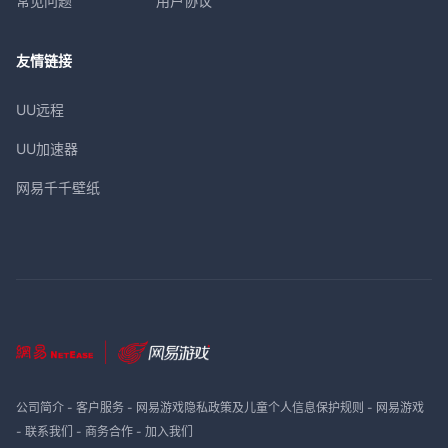
常见问题
用户协议
友情链接
UU远程
UU加速器
网易千千壁纸
公司简介
-
客户服务
-
网易游戏隐私政策及儿童个人信息保护规则
-
网易游戏
-
联系我们
-
商务合作
-
加入我们