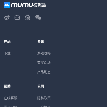
产品
资讯
下载
游戏攻略
有奖活动
产品动态
帮助
公司
在线客服
隐私政策