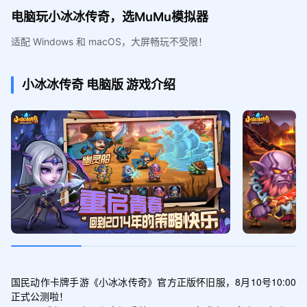
电脑玩小冰冰传奇，选MuMu模拟器
适配 Windows 和 macOS，大屏畅玩不受限！
小冰冰传奇
电脑版
游戏介绍
国民动作卡牌手游《小冰冰传奇》官方正版怀旧服，8月10号10:00
正式公测啦！
