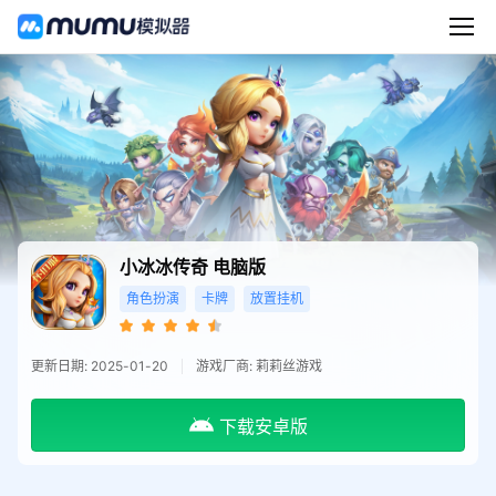
小冰冰传奇
电脑版
角色扮演
卡牌
放置挂机
更新日期: 2025-01-20
游戏厂商: 莉莉丝游戏
下载安卓版